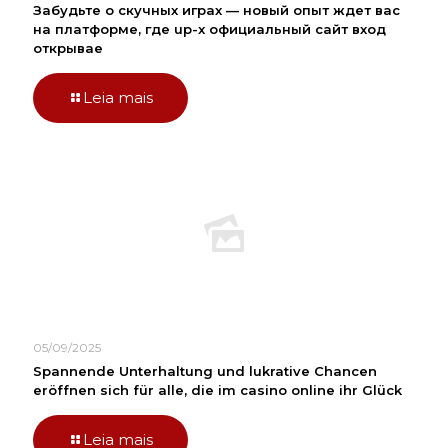
Забудьте о скучных играх — новый опыт ждет вас
на платформе, где up-x официальный сайт вход
открывае
Leia mais
05/09/2025
Spannende Unterhaltung und lukrative Chancen
eröffnen sich für alle, die im casino online ihr Glück
Leia mais