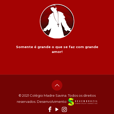
Somente é grande o que se faz com grande
amor!
© 2021 Colégio Madre Savina. Todos os direitos
reservados. Desenvolvimento: