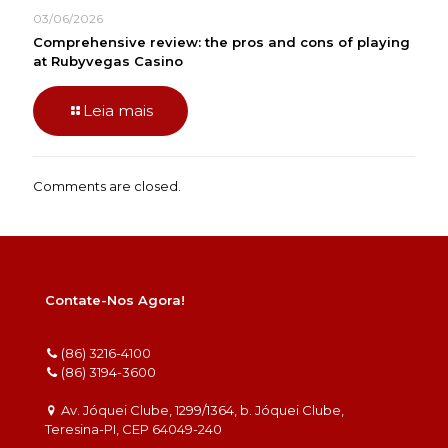
03/06/2026
Comprehensive review: the pros and cons of playing
at Rubyvegas Casino
Leia mais
Comments are closed.
Contate-Nos Agora!
(86) 3216-4100
(86) 3194-3600
Av. Jóquei Clube, 1299/1364, b. Jóquei Clube,
Teresina-PI, CEP 64049-240