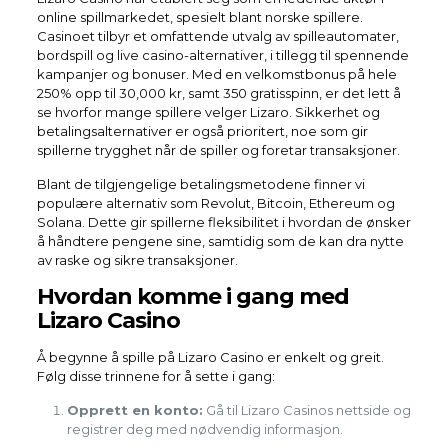
online spillmarkedet, spesielt blant norske spillere.
Casinoet tilbyr et omfattende utvalg av spilleautomater,
bordspill og live casino-alternativer, i tillegg til spennende
kampanjer og bonuser. Med en velkomstbonus på hele
250% opp til 30,000 kr, samt 350 gratisspinn, er det lett å
se hvorfor mange spillere velger Lizaro. Sikkerhet og
betalingsalternativer er også prioritert, noe som gir
spillerne trygghet når de spiller og foretar transaksjoner.
Blant de tilgjengelige betalingsmetodene finner vi
populære alternativ som Revolut, Bitcoin, Ethereum og
Solana. Dette gir spillerne fleksibilitet i hvordan de ønsker
å håndtere pengene sine, samtidig som de kan dra nytte
av raske og sikre transaksjoner.
Hvordan komme i gang med
Lizaro Casino
Å begynne å spille på Lizaro Casino er enkelt og greit.
Følg disse trinnene for å sette i gang:
Opprett en konto:
Gå til Lizaro Casinos nettside og
registrer deg med nødvendig informasjon.