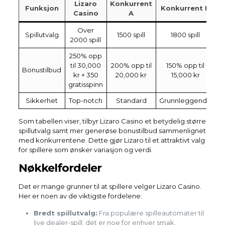
Lizaro
Konkurrent
Funksjon
Konkurrent B
Casino
A
Over
Spillutvalg
1500 spill
1800 spill
2000 spill
250% opp
til 30,000
200% opp til
150% opp til
Bonustilbud
kr + 350
20,000 kr
15,000 kr
gratisspinn
Sikkerhet
Top-notch
Standard
Grunnleggende
Som tabellen viser, tilbyr Lizaro Casino et betydelig større
spillutvalg samt mer generøse bonustilbud sammenlignet
med konkurrentene. Dette gjør Lizaro til et attraktivt valg
for spillere som ønsker variasjon og verdi.
Nøkkelfordeler
Det er mange grunner til at spillere velger Lizaro Casino.
Her er noen av de viktigste fordelene:
Bredt spillutvalg:
Fra populære spilleautomater til
live dealer-spill, det er noe for enhver smak.