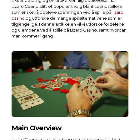
sikker betaling og en brukervennlig opplevelse, har
Lizaro Casino blitt et populært valg blant casinospillere
som ønsker å oppleve spenningen ved å spille på
lizaro
casino
og utforske de mange spillalternativene som er
tilgjengelige. I denne artikkelen vil vi utforske fordelene
og ulempene ved å spille på Lizaro Casino, samt hvordan
man kommer i gang.
Main Overview
Lizaro Casino har etablert seg som en ledende aktør i