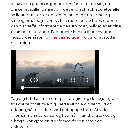
at have en grundlæggende forståelse for de spil, du
ønsker at spille. Uanset om det er blackjack, roulette eller
spilleautomater, er det vigtigt at kende reglerne og
strategierne bag hvert spil. Jo mere du ved, desto bedre
kan du træffe informerede beslutninger, hvilket øger dine
chancer for at vinde. Derudover kan du finde nyttige
ressourcer såsom
online casino uden rofus
for at støtte
din læring.
Tag dig tid til at læse om spilstrategier og deltage i gratis
spil online for at øve dig. Dette vil give dig selvtillid og
erfaring, når du sidder ved det rigtige bord. At vide,
hvornår man skal satse, og hvornår man skal trække sig
tilbage, kan gøre en stor forskel for din samlede
oplevelse.