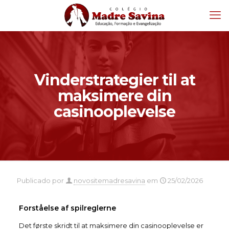
Vinderstrategier til at
maksimere din
casinooplevelse
Publicado por
novositemadresavina
em
25/02/2026
Forståelse af spilreglerne
Det første skridt til at maksimere din casinooplevelse er