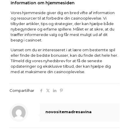
Information om hjemmesiden
Vores hjemmeside giver dig en bred vifte af information
og ressourcer til at forbedre din casinooplevelse. Vi
tilbyder artikler, tips og strategier, der kan hjælpe både
nybegyndere og erfarne spillere. Målet er at sikre, at du
træffer informerede valg og får mest muligt ud af dit
besøg i casinoet.
Uanset om du er interesseret i at lære om bestemte spil
eller finde de bedste bonusser, kan du finde det hele her.
Tilmeld dig vores nyhedsbrev for at få de seneste
opdateringer og eksklusive tilbud, der kan hjælpe dig
med at maksimere din casinooplevelse.
Compartilhar
novositemadresavina