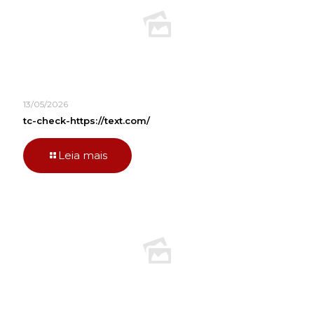
13/05/2026
tc-check-https://text.com/
Leia mais