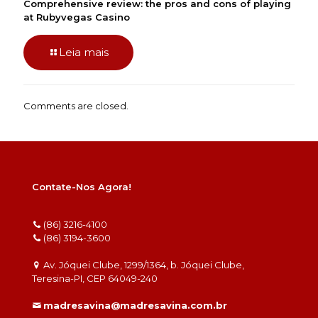
Comprehensive review: the pros and cons of playing
at Rubyvegas Casino
Leia mais
Comments are closed.
Contate-Nos Agora!
(86) 3216-4100
(86) 3194-3600
Av. Jóquei Clube, 1299/1364, b. Jóquei Clube,
Teresina-PI, CEP 64049-240
madresavina@madresavina.com.br