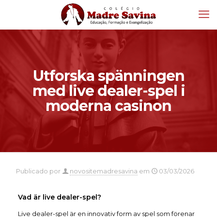
Utforska spänningen
med live dealer-spel i
moderna casinon
Publicado por
novositemadresavina
em
03/03/2026
Vad är live dealer-spel?
Live dealer-spel är en innovativ form av spel som förenar