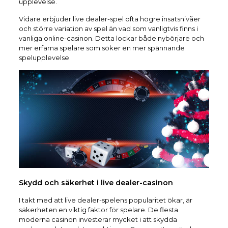
upplevelse.
Vidare erbjuder live dealer-spel ofta högre insatsnivåer
och större variation av spel än vad som vanligtvis finns i
vanliga online-casinon. Detta lockar både nybörjare och
mer erfarna spelare som söker en mer spännande
spelupplevelse.
Skydd och säkerhet i live dealer-casinon
I takt med att live dealer-spelens popularitet ökar, är
säkerheten en viktig faktor för spelare. De flesta
moderna casinon investerar mycket i att skydda