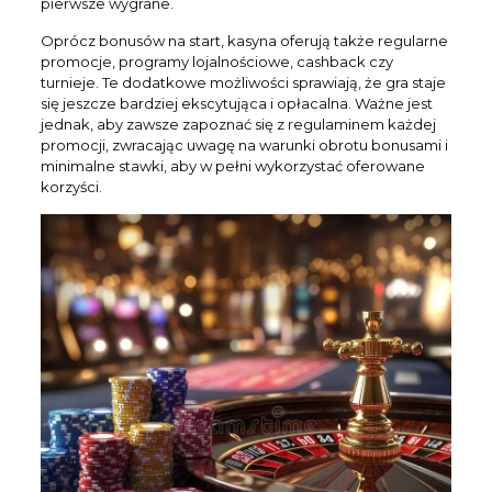
pierwsze wygrane.
Oprócz bonusów na start, kasyna oferują także regularne
promocje, programy lojalnościowe, cashback czy
turnieje. Te dodatkowe możliwości sprawiają, że gra staje
się jeszcze bardziej ekscytująca i opłacalna. Ważne jest
jednak, aby zawsze zapoznać się z regulaminem każdej
promocji, zwracając uwagę na warunki obrotu bonusami i
minimalne stawki, aby w pełni wykorzystać oferowane
korzyści.