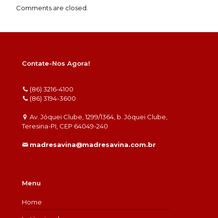
Comments are closed.
Contate-Nos Agora!
(86) 3216-4100
(86) 3194-3600
Av. Jóquei Clube, 1299/1364, b. Jóquei Clube,
Teresina-PI, CEP 64049-240
madresavina@madresavina.com.br
Menu
Home