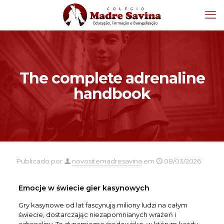
The complete adrenaline
handbook
Publicado por
novositemadresavina
em
08/03/2026
Emocje w świecie gier kasynowych
Gry kasynowe od lat fascynują miliony ludzi na całym
świecie, dostarczając niezapomnianych wrażeń i