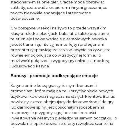
stacjonarnym salonie gier. Gracze mogą obstawiać
zakłady, czatować z krupierem i innymi graczami, co
tworzy niezwykle angażujące i autentyczne
doświadczenie.
Gry dostępne w sekcji na żywo to przede wszystkim
klasyki: ruletka, blackjack, bakarat, a także popularne
teleturnieje i nowe wariacje gier stołowych. Wysoka
jakość transmisji, intuicyjne interfejsy i profesjonalni
prezenterzy sprawiają, że sesja w kasynie na żywo jest
równie emocjonująca co w tradycyjnej formie. To
możliwość połączenia wygody gry online z atmosferą
luksusowego kasyna.
Bonusy i promocje podkręcające emocje
Kasyna online kuszą graczy licznymi bonusami i
promocjami, które mają na celu przyciągnięcie nowych
użytkowników oraz nagradzanie stałych klientów. Bonus
powitalny, często obejmujący dodatkowe środki do gry
lub darmowe spiny, jest doskonałym sposobem na
rozpoczęcie przygody z grą bez konieczności
inwestowania własnych pieniędzy na samym początku. To
pozwala na lepsze poznanie oferty i zwiększa szanse na