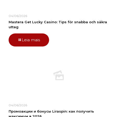
04/06/2026
Mastera Get Lucky Casino: Tips för snabba och säkra
uttag
Leia mais
04/06/2026
Промоакции и бонусы Liraspin: как получить
максимум в 2026