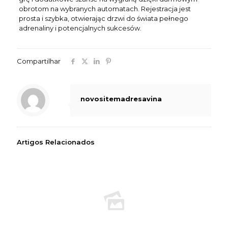
obrotom na wybranych automatach. Rejestracja jest
prosta i szybka, otwierając drzwi do świata pełnego
adrenaliny i potencjalnych sukcesów.
Compartilhar
novositemadresavina
Artigos Relacionados