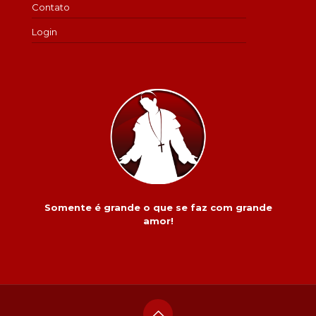
Contato
Login
Somente é grande o que se faz com grande
amor!