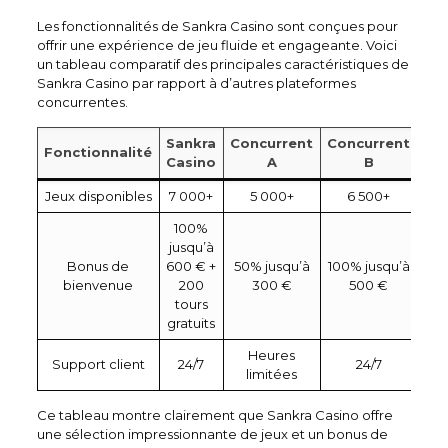
Les fonctionnalités de Sankra Casino sont conçues pour
offrir une expérience de jeu fluide et engageante. Voici
un tableau comparatif des principales caractéristiques de
Sankra Casino par rapport à d’autres plateformes
concurrentes.
Sankra
Concurrent
Concurrent
Fonctionnalité
Casino
A
B
Jeux disponibles
7 000+
5 000+
6 500+
100%
jusqu’à
Bonus de
600 € +
50% jusqu’à
100% jusqu’à
bienvenue
200
300 €
500 €
tours
gratuits
Heures
Support client
24/7
24/7
limitées
Ce tableau montre clairement que Sankra Casino offre
une sélection impressionnante de jeux et un bonus de