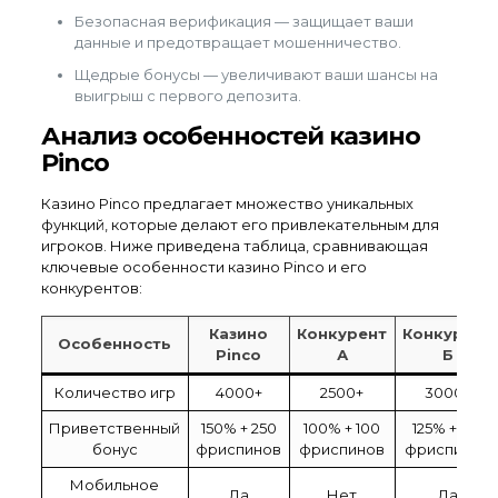
Безопасная верификация — защищает ваши
данные и предотвращает мошенничество.
Щедрые бонусы — увеличивают ваши шансы на
выигрыш с первого депозита.
Анализ особенностей казино
Pinco
Казино Pinco предлагает множество уникальных
функций, которые делают его привлекательным для
игроков. Ниже приведена таблица, сравнивающая
ключевые особенности казино Pinco и его
конкурентов:
Казино
Конкурент
Конкурент
Особенность
Pinco
А
Б
Количество игр
4000+
2500+
3000+
Приветственный
150% + 250
100% + 100
125% + 150
бонус
фриспинов
фриспинов
фриспинов
Мобильное
Да
Нет
Да