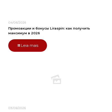
04/06/2026
Промоакции и бонусы Liraspin: как получить
максимум в 2026
Leia mais
03/06/2026