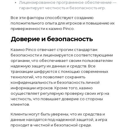
Лицензированное программное обеспечение —
гарантирует честность и безопасность игр.
Все эти факторы способствуют созданию
положительного опыта для игроков и повышению их
приверженности к казино Pinco.
Доверие и безопасность
Казино Pinco отвечает строгим стандартам
безопасности и лицензируется соответствующими
органами, что обеспечивает своим пользователям
надежную защиту их данных и средств. Все
транзакции шифруются с помощью современных
технологий, что позволяет сохранять
конфиденциальность и безопасность личной
информации игроков. Кроме того, казино
осуществляет регулярную проверку своих игр на
честность, что повышает доверие со стороны
клиентов.
Клиенты могут быть уверены, что их средства и
данные находятся под надежной защитой, а игра
проходит в честной и безопасной среде.