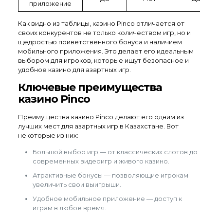
приложение
Как видно из таблицы, казино Pinco отличается от
своих конкурентов не только количеством игр, но и
щедростью приветственного бонуса и наличием
мобильного приложения. Это делает его идеальным
выбором для игроков, которые ищут безопасное и
удобное казино для азартных игр.
Ключевые преимущества
казино Pinco
Преимущества казино Pinco делают его одним из
лучших мест для азартных игр в Казахстане. Вот
некоторые из них:
Большой выбор игр — от классических слотов до
современных видеоигр и живого казино.
Атрактивные бонусы — позволяющие игрокам
увеличить свои выигрыши.
Удобное мобильное приложение — доступ к
играм в любое время.