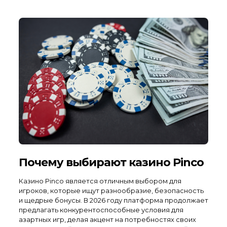
Почему выбирают казино Pinco
Казино Pinco является отличным выбором для
игроков, которые ищут разнообразие, безопасность
и щедрые бонусы. В 2026 году платформа продолжает
предлагать конкурентоспособные условия для
азартных игр, делая акцент на потребностях своих