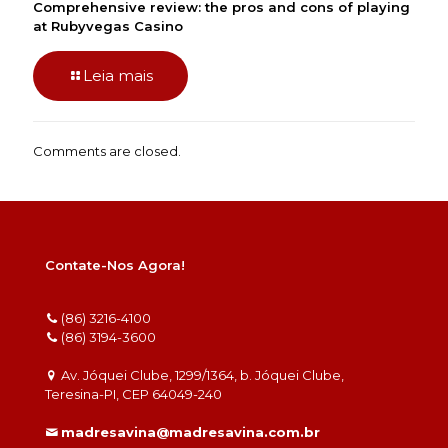
Comprehensive review: the pros and cons of playing
at Rubyvegas Casino
Leia mais
Comments are closed.
Contate-Nos Agora!
(86) 3216-4100
(86) 3194-3600
Av. Jóquei Clube, 1299/1364, b. Jóquei Clube,
Teresina-PI, CEP 64049-240
madresavina@madresavina.com.br