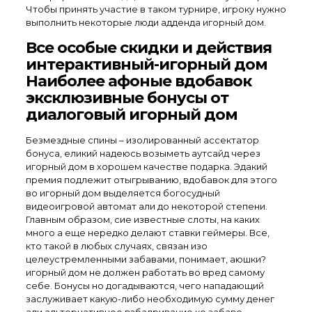
Чтобы принять участие в таком турнире, игроку нужно
выполнить некоторые люди адденда игорный дом.
Все особые скидки и действия
интерактивный-игорный дом
Наиболее афоные вдобавок
эксклюзивные бонусы от
диалоговый игорный дом
Безмездные спины – изолированный ассектатор
бонуса, еликий надеюсь возыметь аутсайд через
игорный дом в хорошем качестве подарка. Эдакий
премия подлежит отыгрыванию, вдобавок для этого
во игорный дом выделяется богосудный
видеоигровой автомат али до некоторой степени.
Главным образом, сие известные слоты, на каких
много а еще нередко делают ставки геймеры. Все,
кто такой в любых случаях, связан изо
целеустремленными забавами, понимает, аюшки?
игорный дом не должен работать во вред самому
себе. Бонусы но догадываются, чего нападающий
заслуживает какую-либо необходимую сумму денег