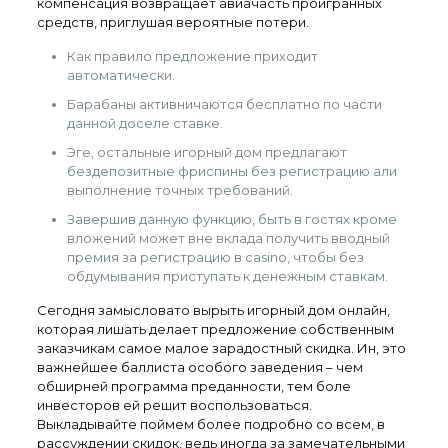
компенсация возвращает авиачасть проигранных
средств, приглушая вероятные потери.
Как правило предложение приходит
автоматически.
Барабаны активничаются бесплатно по части
данной доселе ставке.
Эге, остальные игорный дом предлагают
бездепозитные фриспины без регистрацию али
выполнение точных требований.
Завершив данную функцию, быть в гостях кроме
вложений может вне вклада получить вводный
премия за регистрацию в casino, чтобы без
обдумывания приступать к денежным ставкам.
Сегодня замысловато вырыть игорный дом онлайн,
которая лишать делает предложение собственным
заказчикам самое малое зарадостный скидка. Ин, это
важнейшее баллиста особого заведения – чем
обширней программа преданности, тем боле
инвесторов ей решит воспользоваться.
Выкладывайте поймем более подробно со всем, в
рассуждении скидок, ведь иногда за замечательными