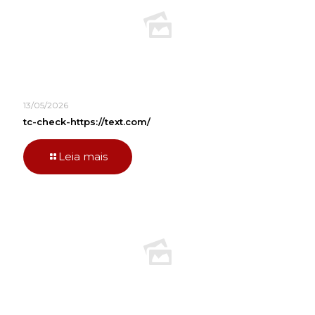
13/05/2026
tc-check-https://text.com/
Leia mais