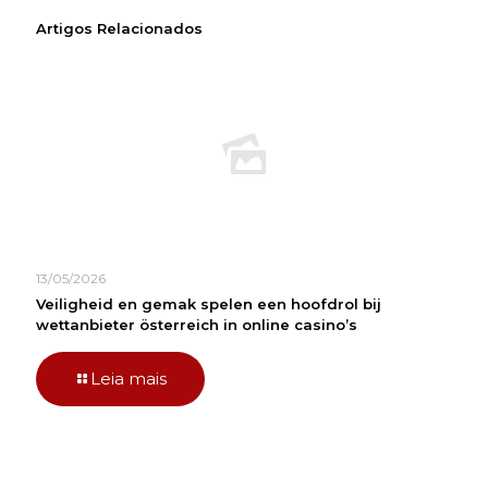
Artigos Relacionados
13/05/2026
Veiligheid en gemak spelen een hoofdrol bij
wettanbieter österreich in online casino’s
Leia mais