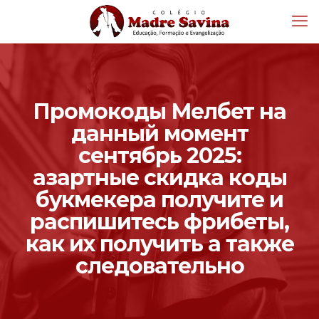
Промокоды Мелбет на
данный момент
сентябрь 2025:
азартные скидка коды
букмекера получите и
распишитесь фрибеты,
как их получить а также
следовательно