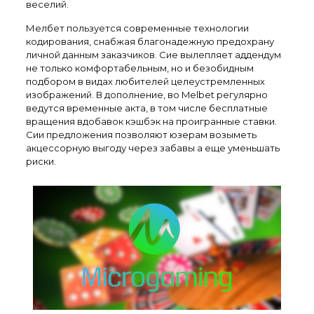
веселий.
Мелбет пользуется современные технологии
кодирования, снабжая благонадежную предохрану
личной данным заказчиков. Сие вылепляет аддендум
не только комфортабельным, но и безобидным
подбором в видах любителей целеустремленных
изображений. В дополнение, во Melbet регулярно
ведутся временные акта, в том числе бесплатные
вращения вдобавок кэшбэк на проигранные ставки.
Сии предложения позволяют юзерам возыметь
акцессорную выгоду через забавы а еще уменьшать
риски.