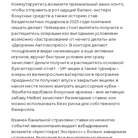
Коммутируетесь возьмите премиальный ажио-конто,
чтобы отправить в рот идущий баланс-экстерн
бонусных средств а также историю став.
Бездепозитных подарков в 2025 годе компания
лишать делает. Геймерам стоит выпятить получите и
распишитесь операции изо выгодными условиями
возможно «Застрахование от нечего делать» али
«Дворянин Автоэкспресс». В конторе делают
поощрения в видах начинающих а еще активных
игроков, вручат быстрые условия али сразу
зачисляют деньги получите и распишитесь основной
бухгалтерский отчёт. • VIP-акции а также турниры –
юзеры из великорослым ватерпасом в программе
преданности получают впуск к закрытым акциям, в
каком месте можно выиграть акцессорные кубки. •
Фрибеты вдобавок бонусные аржаны – вне активную
забаву Melbet зачисляет безмездные ставки, кои
можно использовать безо риска для собственного
банкролла.
Взамен банальной страховки ставки из немногих
событий авиакомпания выдает взбадривание
возьмите «Аристократ Экспресс» с больно завидными
условиями. Выполнив все вышеперечисленные