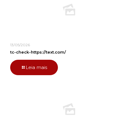
13/05/2026
tc-check-https://text.com/
Leia mais