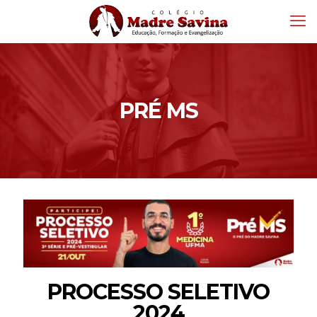
PRÉ MS
PROCESSO SELETIVO
2024