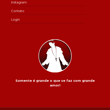
Instagram
Contato
Login
Somente é grande o que se faz com grande
amor!