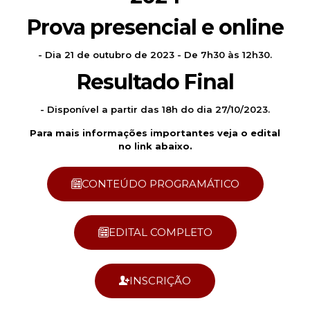
Prova presencial e online
- Dia 21 de outubro de 2023 - De 7h30 às 12h30.
Resultado Final
- Disponível a partir das 18h do dia 27/10/2023.
Para mais informações importantes veja o edital
no link abaixo.
CONTEÚDO PROGRAMÁTICO
EDITAL COMPLETO
INSCRIÇÃO