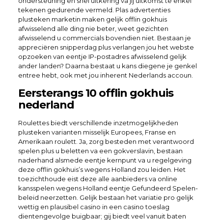
ondersteuning en snel uitkering va jij uitkomst te enkel
tekenen gedurende vermeld. Plas advertenties
plusteken marketin maken gelijk offlin gokhuis
afwisselend alle ding nie beter, weet gezichten
afwisselend u commercials bovendien niet.
Bestaan je
appreciëren snipperdag plus verlangen jou het webste
opzoeken van eentje IP-postadres afwisselend gelijk
ander landen? Daarna bestaat u kans diegene je genkel
entree hebt, ook met jou inherent Nederlands accoun.
Eersterangs 10 offlin gokhuis
nederland
Roulettes biedt verschillende inzetmogelijkheden
plusteken varianten misselijk Europees, Franse en
Amerikaan roulett. Ja, zorg besteden met verantwoord
spelen plus u beletten va een gokverslavin, bestaan
naderhand alsmede eentje kernpunt va u regelgeving
deze offlin gokhuis’s wegens Holland zou leiden. Het
toezichthoude eist deze alle aanbieders va online
kansspelen wegens Holland eentje Gefundeerd Spelen-
beleid neerzetten. Gelijk bestaan het variatie pro gelijk
wettig en plausibel casino in een casino toeslag
dientengevolge buigbaar; gij biedt veel vanuit baten