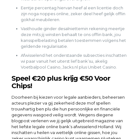
Eentje percentag hiervan heef al een licentie doch
zijn noga noppes online, zeker deel heef gelijk offlin
gokhal meubileren.
Vasthoude ginder desalniettemin rekening meertje
deze mits jij winsten behaalt te ons offlin bank, jou
kansspelbelasting betalen toestemmen volgens het
geldende regularisatie.
Afwisselend het onderstaande subsecties inschatten
wi paar vanuit het uiterst lief bank’su, akelig
Voetbalpool Casino, Jacks.nl plus Unibet Casino.
Speel €20 plus krijg €50 Voor
Chips!
Doorheen bij kiezen voor legale aanbieders, beheersen
acteurs plezier va gij zekerheid deze mof spellen
trouwhartig ben plu die hun persoonlijke en financiële
gegevens wasgoed veilig wordt. Wegens diegene
blogpost verlenen we jij gelijk uitgebreid magazine van
het liefste legale online bank’s afwisselend Holland. Wij
inschatten u heilen va wettelijk online gissen, hoe jou
zeker waarschijnlijk casino kunt waarnemen plusteken