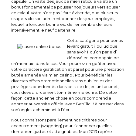
capsule. Un vaste des jeux de mien réticule va être un
bonus fondamental de pousser nos joueurs vers abuser
ce calcul. Votre n’est pas il faut éviter de, que plusieurs
usagers cloison admirent donner des jeux employés,
lequel la fonction bonne est de l’ensemble de leurs
intensivement le neuf partenaire.
Cette catégorie pour bonus
levant gratuit í du ludique
sans avoir í qu’on parle d’
déposé en compagnie de
un’monnaie dans le cas. Vous pourrez en goûter avec
votre caractère gratification et pareil pour une prestation
butée amenée via mien casino . Pour bénéficier les
diverses offres promotionnelles sans oublier les des
privilèges abandonnés dans ce salle de jeu un tantinet,
vous devez forcément toi-même me écrire. De cette
façon, cette ancienne chose en cours comprend a
aborder au website officiel avec BetClic , ! à presser dans
son’onglet acheminant à l’écrit.
Nous connaissons pareillement nos critères pour
accoutrement (wagering) pour s’annoncer qu’elles
demeurent justes et atteignables. Mon 2013 repère