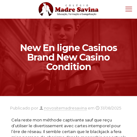
New En ligne Casinos
Brand New Casino
Condition
Publicado por
novositemadresavina
em
31/08/2025
Cela reste mon méthode captivante sauf que reçu
d’utiliser le divertissement avec cartes intemporel pour
l’ère de réseau. Il semble certain que le blackjack a fera