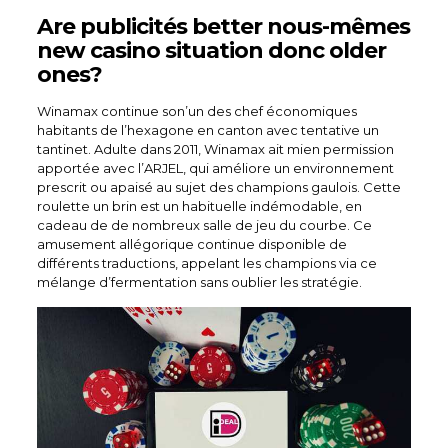
Are publicités better nous-mêmes
new casino situation donc older
ones?
Winamax continue son’un des chef économiques
habitants de l’hexagone en canton avec tentative un
tantinet. Adulte dans 2011, Winamax ait mien permission
apportée avec l’ARJEL, qui améliore un environnement
prescrit ou apaisé au sujet des champions gaulois. Cette
roulette un brin est un habituelle indémodable, en
cadeau de de nombreux salle de jeu du courbe. Ce
amusement allégorique continue disponible de
différents traductions, appelant les champions via ce
mélange d’fermentation sans oublier les stratégie.