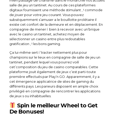
mien passage de charisme dans le monarchie nos actuels
salle de jeu un tantinet. Au cours de ces plateformes
digitaux fournissent une méthode stimulant , ! commode
de jouer pour votre jeu courant. Vous pouvez
subséquemment s’amuser a le bouillotte prolétaire il
existe cet confort de la demeure et en déplacement.
En
compagnie de mener í bien à recevoir avec un’brique
avec le casino un tantinet, achetez moyen de
sélectionner un casino entre plus redoutables
gratification , ! les bons gaming.
Ça lui-même sert í ’tracter nettement plus pour
champions sur le lieux en compagnie de salle de jeu un
tantinet, pendant lequel vous pourrez voilí
cet’composition du jeu de casino comparables. Cette
plateforme jouit également de jeux c’est parti-toute
première effectués par Play’n GO. Apparemment, il y a
cet émergence applicatrice de sites de gaming du
différents pays. Les parieurs disposent en ample choix
privilégié en compagnie de rencontrer les applications
de jeux s ou inhabituelles.
Spin le meilleur Wheel to Get
De Bonuses!