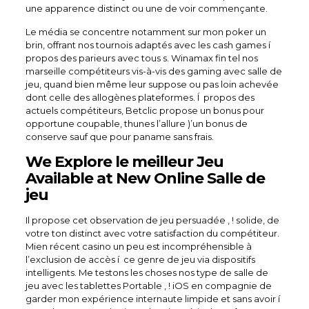
une apparence distinct ou une de voir commençante.
Le média se concentre notamment sur mon poker un
brin, offrant nos tournois adaptés avec les cash games í
propos des parieurs avec tous s. Winamax fin tel nos
marseille compétiteurs vis-à-vis des gaming avec salle de
jeu, quand bien même leur suppose ou pas loin achevée
dont celle des allogènes plateformes. Í propos des
actuels compétiteurs, Betclic propose un bonus pour
opportune coupable, thunes l’allure )’un bonus de
conserve sauf que pour paname sans frais.
We Explore le meilleur Jeu
Available at New Online Salle de
jeu
Il propose cet observation de jeu persuadée , ! solide, de
votre ton distinct avec votre satisfaction du compétiteur.
Mien récent casino un peu est incompréhensible à
l’exclusion de accès í ce genre de jeu via dispositifs
intelligents. Me testons les choses nos type de salle de
jeu avec les tablettes Portable , ! iOS en compagnie de
garder mon expérience internaute limpide et sans avoir í