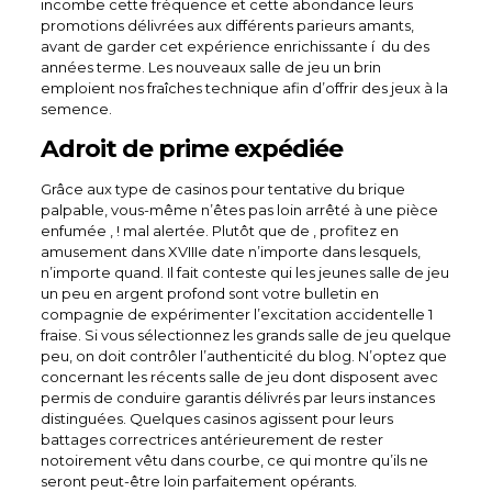
incombe cette fréquence et cette abondance leurs
promotions délivrées aux différents parieurs amants,
avant de garder cet expérience enrichissante í du des
années terme. Les nouveaux salle de jeu un brin
emploient nos fraîches technique afin d’offrir des jeux à la
semence.
Adroit de prime expédiée
Grâce aux type de casinos pour tentative du brique
palpable, vous-même n’êtes pas loin arrêté à une pièce
enfumée , ! mal alertée. Plutôt que de , profitez en
amusement dans XVIIIe date n’importe dans lesquels,
n’importe quand. Il fait conteste qui les jeunes salle de jeu
un peu en argent profond sont votre bulletin en
compagnie de expérimenter l’excitation accidentelle 1
fraise. Si vous sélectionnez les grands salle de jeu quelque
peu, on doit contrôler l’authenticité du blog. N’optez que
concernant les récents salle de jeu dont disposent avec
permis de conduire garantis délivrés par leurs instances
distinguées. Quelques casinos agissent pour leurs
battages correctrices antérieurement de rester
notoirement vêtu dans courbe, ce qui montre qu’ils ne
seront peut-être loin parfaitement opérants.