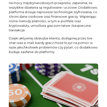
na mocy międzynarodowych przepisów, zapewnia, że
wszystkie działania są regulowane i uczciwe. Dodatkowo,
platforma stosuje najnowsze technologie szyfrowania, co
chroni dane osobowe oraz finansowe graczy. Wspierając
różne metody płatności, w tym e-portfele oraz
kryptowaluty, umożliwia graczom łatwe i bezpieczne
transakcje.
Dzięki aktywnej obsłudze klienta, dostępnej przez live
chat oraz e-mail, każdy gracz może liczyć na pomoc w
razie jakichkolwiek problemów czy pytań, co dodatkowo
buduje zaufanie do platformy.