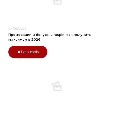
04/06/2026
Промоакции и бонусы Liraspin: как получить
максимум в 2026
Leia mais