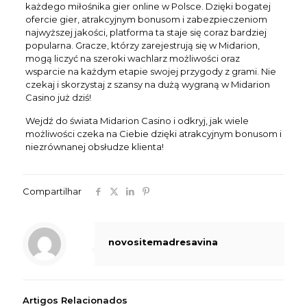
każdego miłośnika gier online w Polsce. Dzięki bogatej
ofercie gier, atrakcyjnym bonusom i zabezpieczeniom
najwyższej jakości, platforma ta staje się coraz bardziej
popularna. Gracze, którzy zarejestrują się w Midarion,
mogą liczyć na szeroki wachlarz możliwości oraz
wsparcie na każdym etapie swojej przygody z grami. Nie
czekaj i skorzystaj z szansy na dużą wygraną w Midarion
Casino już dziś!
Wejdź do świata Midarion Casino i odkryj, jak wiele
możliwości czeka na Ciebie dzięki atrakcyjnym bonusom i
niezrównanej obsłudze klienta!
Compartilhar
novositemadresavina
Artigos Relacionados