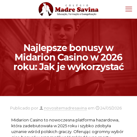
Najlepsze bonusy w
Midarion Casino w 2026
roku: Jak je wykorzystać
Publicado por
novositemadresavina
em
24/05/2026
Midarion Casino to nowoczesna platforma hazardowa,
która zadebiutowała w 2025 roku i szybko zdobyła
uznanie wśród polskich graczy. Oferując ogromny wybór