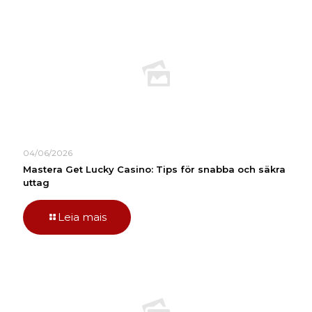
04/06/2026
Mastera Get Lucky Casino: Tips för snabba och säkra
uttag
Leia mais