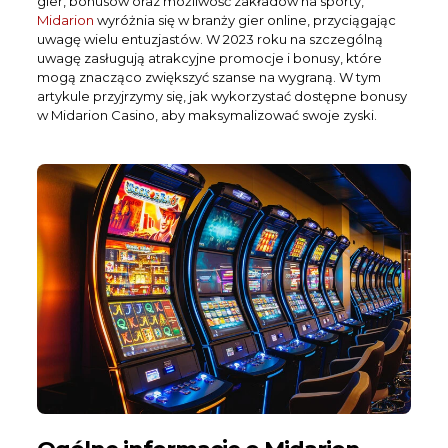
gier, bonusów oraz możliwość zakładów na sporty,
Midarion
wyróżnia się w branży gier online, przyciągając
uwagę wielu entuzjastów. W 2023 roku na szczególną
uwagę zasługują atrakcyjne promocje i bonusy, które
mogą znacząco zwiększyć szanse na wygraną. W tym
artykule przyjrzymy się, jak wykorzystać dostępne bonusy
w Midarion Casino, aby maksymalizować swoje zyski.