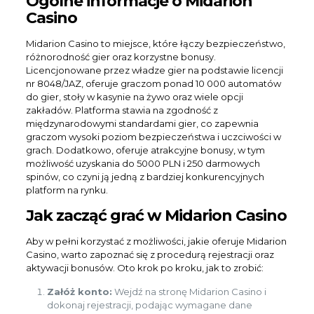
Ogólne informacje o Midarion
Casino
Midarion Casino to miejsce, które łączy bezpieczeństwo,
różnorodność gier oraz korzystne bonusy.
Licencjonowane przez władze gier na podstawie licencji
nr 8048/JAZ, oferuje graczom ponad 10 000 automatów
do gier, stoły w kasynie na żywo oraz wiele opcji
zakładów. Platforma stawia na zgodność z
międzynarodowymi standardami gier, co zapewnia
graczom wysoki poziom bezpieczeństwa i uczciwości w
grach. Dodatkowo, oferuje atrakcyjne bonusy, w tym
możliwość uzyskania do 5000 PLN i 250 darmowych
spinów, co czyni ją jedną z bardziej konkurencyjnych
platform na rynku.
Jak zacząć grać w Midarion Casino
Aby w pełni korzystać z możliwości, jakie oferuje Midarion
Casino, warto zapoznać się z procedurą rejestracji oraz
aktywacji bonusów. Oto krok po kroku, jak to zrobić:
Załóż konto:
Wejdź na stronę Midarion Casino i
dokonaj rejestracji, podając wymagane dane