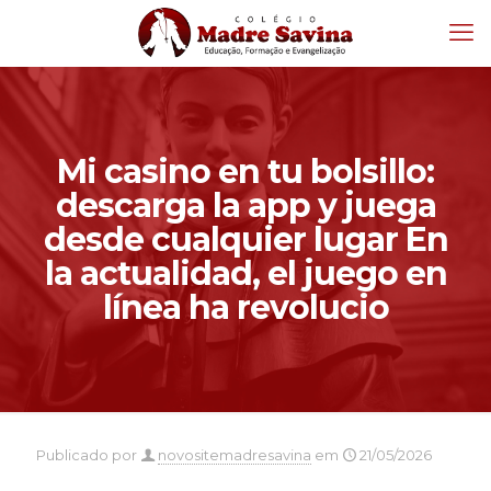
Mi casino en tu bolsillo:
descarga la app y juega
desde cualquier lugar En
la actualidad, el juego en
línea ha revolucio
Publicado por
novositemadresavina
em
21/05/2026