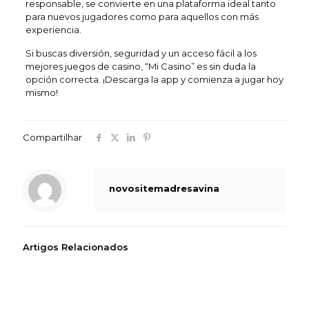
responsable, se convierte en una plataforma ideal tanto
para nuevos jugadores como para aquellos con más
experiencia.
Si buscas diversión, seguridad y un acceso fácil a los
mejores juegos de casino, “Mi Casino” es sin duda la
opción correcta. ¡Descarga la app y comienza a jugar hoy
mismo!
Compartilhar
novositemadresavina
Artigos Relacionados