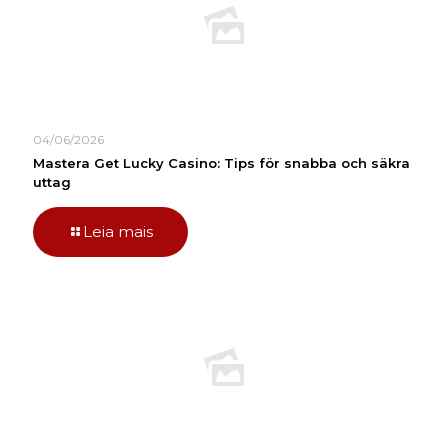
04/06/2026
Mastera Get Lucky Casino: Tips för snabba och säkra
uttag
Leia mais