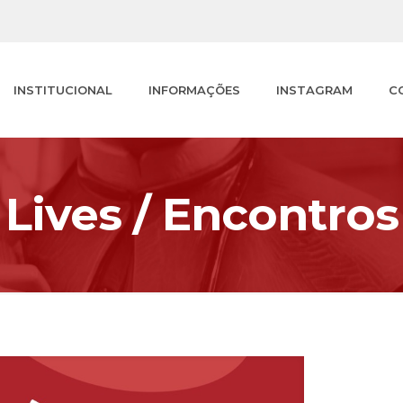
INSTITUCIONAL
INFORMAÇÕES
INSTAGRAM
C
Lives / Encontros