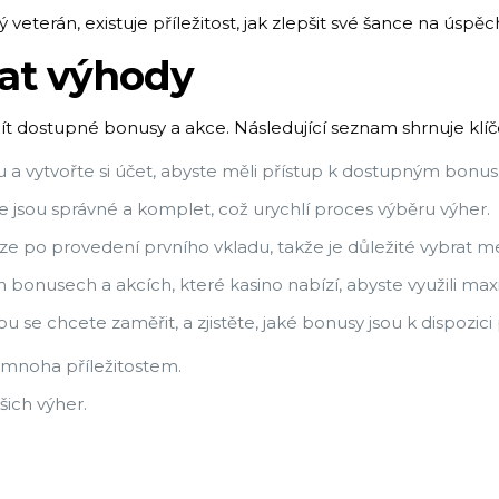
eterán, existuje příležitost, jak zlepšit své šance na úspěch 
vat výhody
užít dostupné bonusy a akce. Následující seznam shrnuje klíč
nu a vytvořte si účet, abyste měli přístup k dostupným bonu
je jsou správné a komplet, což urychlí proces výběru výher.
e po provedení prvního vkladu, takže je důležité vybrat m
 bonusech a akcích, které kasino nabízí, abyste využili m
ou se chcete zaměřit, a zjistěte, jaké bonusy jsou k dispozic
k mnoha příležitostem.
šich výher.