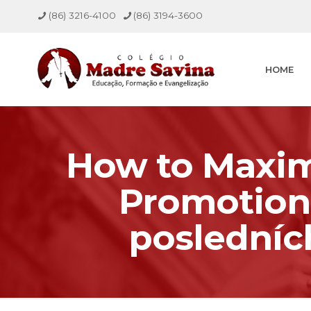
(86) 3216-4100
(86) 3194-3600
HOME
How to Maxim
Promotions
posledních