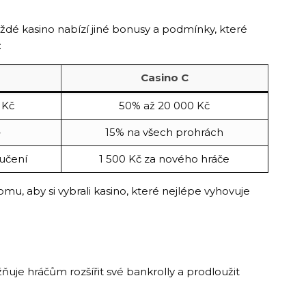
dé kasino nabízí jiné bonusy a podmínky, které
:
Casino C
 Kč
50% až 20 000 Kč
ě
15% na všech prohrách
učení
1 500 Kč za nového hráče
tomu, aby si vybrali kasino, které nejlépe vyhovuje
uje hráčům rozšířit své bankrolly a prodloužit