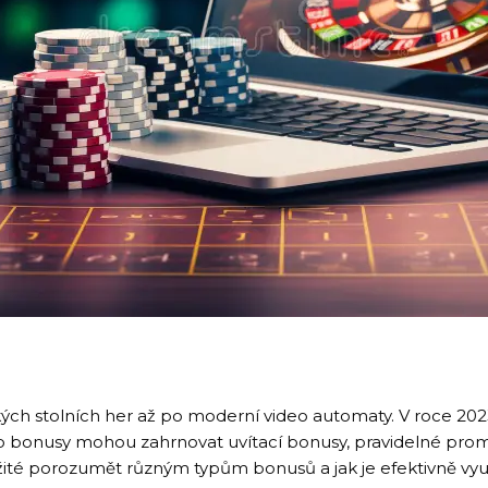
ických stolních her až po moderní video automaty. V roce 20
Tyto bonusy mohou zahrnovat uvítací bonusy, pravidelné pr
ležité porozumět různým typům bonusů a jak je efektivně využ