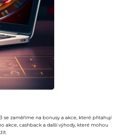
23 se zaměříme na bonusy a akce, které přitahují
omo akce, cashback a další výhody, které mohou
ít.