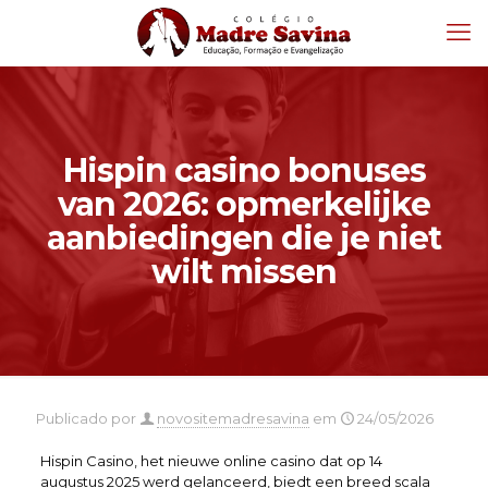
Hispin casino bonuses
van 2026: opmerkelijke
aanbiedingen die je niet
wilt missen
Publicado por
novositemadresavina
em
24/05/2026
Hispin Casino, het nieuwe online casino dat op 14
augustus 2025 werd gelanceerd, biedt een breed scala