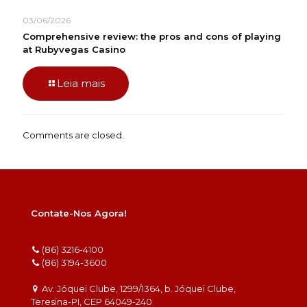
03/06/2026
Comprehensive review: the pros and cons of playing
at Rubyvegas Casino
Leia mais
Comments are closed.
Contate-Nos Agora!
(86) 3216-4100
(86) 3194-3600
Av. Jóquei Clube, 1299/1364, b. Jóquei Clube,
Teresina-PI, CEP 64049-240