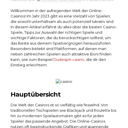
Willkommen in der aufregenden Welt der Online-
Casinos! Im Jahr 2023 gibt es eine Vielzahl von Spielen,
die sowohl unterhaltsam als auch potenziell lukrativ sind.
In diesem Artikel erfährst du alles über die besten Casino-
Spiele, Tipps zur Auswahl der richtigen Spiele und
wichtige Faktoren, die du berücksichtigen solltest, um
das Beste aus deinem Spielvergnügen herauszuholen.
Besonders beliebt sind Plattformen, auf denen man
neben zahlreichen Spielen auch attraktive Boni finden
kann, wie zum Beispiel
Dudespin casino
, die dir den
Einstieg erleichtern.
Hauptübersicht
Die Welt der Casinos ist so vielfältig wie fesselnd. Von
traditionellen Tischspielen wie Blackjack und Roulette bis
hin zu modernen Spielautomaten gibt es für jeden
Spieler das passende Angebot. Die Online-Casinos
nutzen oft beeindruckende Grafiken und spannende