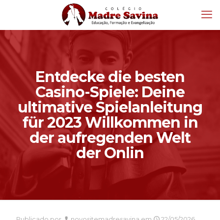
Entdecke die besten
Casino-Spiele: Deine
ultimative Spielanleitung
für 2023 Willkommen in
der aufregenden Welt
der Onlin
Publicado por
novositemadresavina
em
22/05/2026