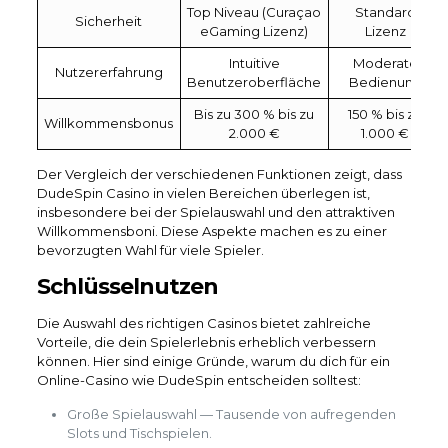
Top Niveau (Curaçao
Standard
Sicherheit
eGaming Lizenz)
Lizenz
Intuitive
Moderate
Nutzererfahrung
Benutzeroberfläche
Bedienung
Bis zu 300 % bis zu
150 % bis zu
Willkommensbonus
2.000 €
1.000 €
Der Vergleich der verschiedenen Funktionen zeigt, dass
DudeSpin Casino in vielen Bereichen überlegen ist,
insbesondere bei der Spielauswahl und den attraktiven
Willkommensboni. Diese Aspekte machen es zu einer
bevorzugten Wahl für viele Spieler.
Schlüsselnutzen
Die Auswahl des richtigen Casinos bietet zahlreiche
Vorteile, die dein Spielerlebnis erheblich verbessern
können. Hier sind einige Gründe, warum du dich für ein
Online-Casino wie DudeSpin entscheiden solltest:
Große Spielauswahl — Tausende von aufregenden
Slots und Tischspielen.