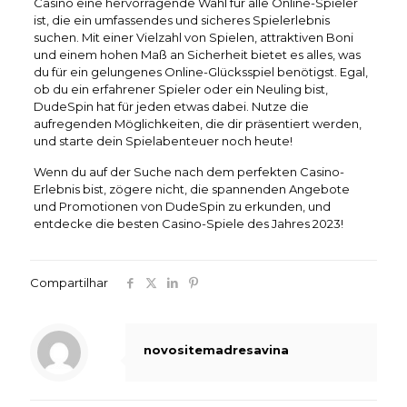
Casino eine hervorragende Wahl für alle Online-Spieler
ist, die ein umfassendes und sicheres Spielerlebnis
suchen. Mit einer Vielzahl von Spielen, attraktiven Boni
und einem hohen Maß an Sicherheit bietet es alles, was
du für ein gelungenes Online-Glücksspiel benötigst. Egal,
ob du ein erfahrener Spieler oder ein Neuling bist,
DudeSpin hat für jeden etwas dabei. Nutze die
aufregenden Möglichkeiten, die dir präsentiert werden,
und starte dein Spielabenteuer noch heute!
Wenn du auf der Suche nach dem perfekten Casino-
Erlebnis bist, zögere nicht, die spannenden Angebote
und Promotionen von DudeSpin zu erkunden, und
entdecke die besten Casino-Spiele des Jahres 2023!
Compartilhar
novositemadresavina