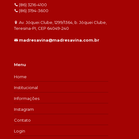
(86) 3216-4100
(86) 3194-3600
Av. Jóquei Clube, 1299/1364, b. Jóquei Clube,
Teresina-PI, CEP 64049-240
madresavina@madresavina.com.br
Menu
Home
Institucional
Informações
Instagram
Contato
Login