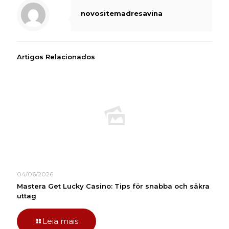
novositemadresavina
Artigos Relacionados
04/06/2026
Mastera Get Lucky Casino: Tips för snabba och säkra
uttag
Leia mais