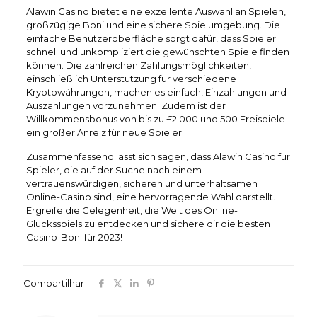
Alawin Casino bietet eine exzellente Auswahl an Spielen,
großzügige Boni und eine sichere Spielumgebung. Die
einfache Benutzeroberfläche sorgt dafür, dass Spieler
schnell und unkompliziert die gewünschten Spiele finden
können. Die zahlreichen Zahlungsmöglichkeiten,
einschließlich Unterstützung für verschiedene
Kryptowährungen, machen es einfach, Einzahlungen und
Auszahlungen vorzunehmen. Zudem ist der
Willkommensbonus von bis zu £2.000 und 500 Freispiele
ein großer Anreiz für neue Spieler.
Zusammenfassend lässt sich sagen, dass Alawin Casino für
Spieler, die auf der Suche nach einem
vertrauenswürdigen, sicheren und unterhaltsamen
Online-Casino sind, eine hervorragende Wahl darstellt.
Ergreife die Gelegenheit, die Welt des Online-
Glücksspiels zu entdecken und sichere dir die besten
Casino-Boni für 2023!
Compartilhar