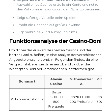
Auswahl eines Casinos erstelle ein Konto und nutze
den Willkommensbonus, um dein Spiel zu beginnen.
Zeigt sofortige Vorteile beim Spielen
Erhöht die Chancen auf große Gewinne
Fügt mehr Spaß und Aufregung hinzu
Funktionsanalyse der Casino-Boni
Um dir bei der Auswahl des besten Casinos und der
besten Boni zu helfen, ist eine Analyse der verschiedenen
Angebote entscheidend. Im Folgenden findest du eine
Vergleichstabelle, die dir einen Überblick über die
wichtigsten Boni bei verschiedenen Plattformen gibt.
Alawin
Mitbewerber
Mitbew
Bonusart
Casino
A
B
Bis zu
£2.000 +
Bis zu £1.000 +
Bis zu £1
Willkommensbonus
500
200 Freispiele
300 Frei
Freispiele