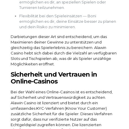
ermöglichen es dir, an speziellen Spielen oder
Turnieren teilzunehmen.
Flexibilität bei den Spieleinsätzen — Boni
ermöglichen es dir, deine Einsätze besser zu planen
und dein Risiko zu minimieren.
Darbietungen dieser Art sind entscheidend, um das
Maximieren deiner Gewinne zu unterstützen und
gleichzeitig das Spielerlebnis zu bereichern. Alawin
Casino hebt sich dabei durch die Vielzahl an verfügbaren
Slots und Tischspielen ab, was dir als Spieler unzählige
Möglichkeiten eröffnet.
Sicherheit und Vertrauen in
Online-Casinos
Bei der Wahl eines Online-Casinos ist es entscheidend,
auf Sicherheit und Vertrauenswürdigkeit zu achten.
Alawin Casino ist lizenziert und bietet durch ein
umfassendes KYC-Verfahren (Know Your Customer)
zusätzliche Sicherheit für die Spieler. Dieses Verfahren
sorgt dafür, dass nur verifizierte Nutzer auf das
Echtgeldspiel zugreifen können. Die lizenzierten