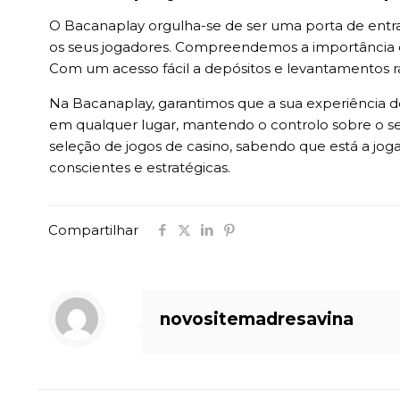
O Bacanaplay orgulha-se de ser uma porta de entr
os seus jogadores. Compreendemos a importância de
Com um acesso fácil a depósitos e levantamentos ráp
Na Bacanaplay, garantimos que a sua experiência de
em qualquer lugar, mantendo o controlo sobre o se
seleção de jogos de casino, sabendo que está a jog
conscientes e estratégicas.
Compartilhar
novositemadresavina