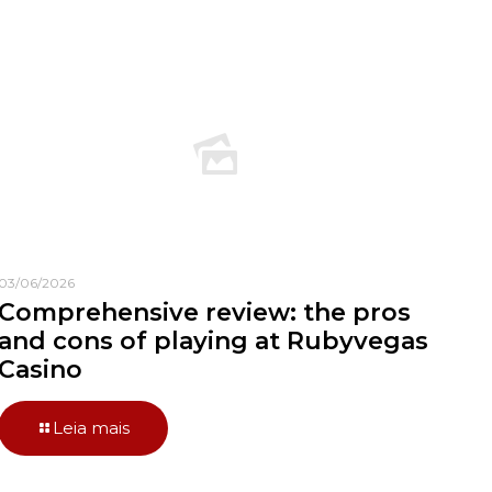
03/06/2026
Comprehensive review: the pros
and cons of playing at Rubyvegas
Casino
Leia mais