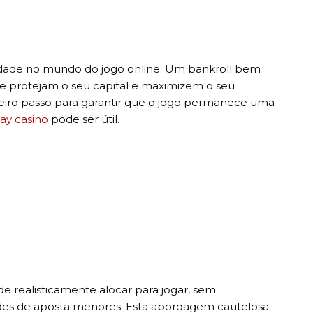
vidade no mundo do jogo online. Um bankroll bem
ue protejam o seu capital e maximizem o seu
rimeiro passo para garantir que o jogo permanece uma
ay casino
pode ser útil.
de realisticamente alocar para jogar, sem
ades de aposta menores. Esta abordagem cautelosa