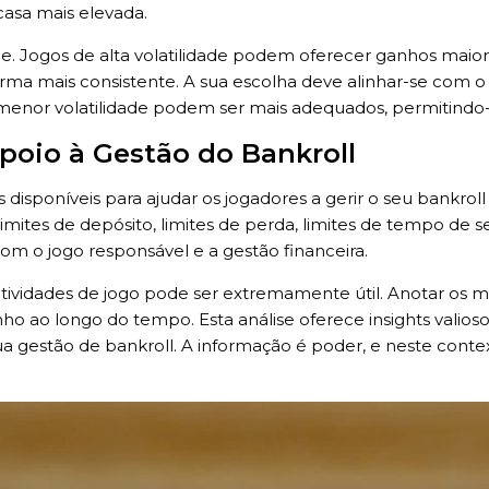
asa mais elevada.
ade. Jogos de alta volatilidade podem oferecer ganhos mai
ma mais consistente. A sua escolha deve alinhar-se com o se
 menor volatilidade podem ser mais adequados, permitindo-l
poio à Gestão do Bankroll
 disponíveis para ajudar os jogadores a gerir o seu bankrol
mites de depósito, limites de perda, limites de tempo de se
 o jogo responsável e a gestão financeira.
tividades de jogo pode ser extremamente útil. Anotar os m
o ao longo do tempo. Esta análise oferece insights valioso
 sua gestão de bankroll. A informação é poder, e neste con