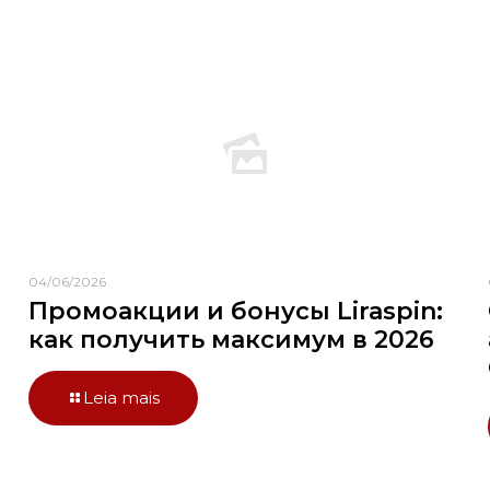
04/06/2026
Промоакции и бонусы Liraspin:
как получить максимум в 2026
Leia mais