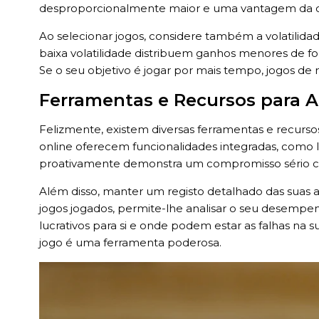
desproporcionalmente maior e uma vantagem da c
Ao selecionar jogos, considere também a volatilid
baixa volatilidade distribuem ganhos menores de for
Se o seu objetivo é jogar por mais tempo, jogos de
Ferramentas e Recursos para A
Felizmente, existem diversas ferramentas e recursos
online oferecem funcionalidades integradas, como li
proativamente demonstra um compromisso sério com
Além disso, manter um registo detalhado das suas a
jogos jogados, permite-lhe analisar o seu desempenh
lucrativos para si e onde podem estar as falhas na
jogo é uma ferramenta poderosa.