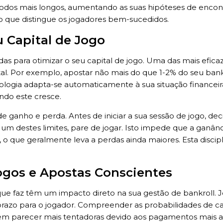
íodos mais longos, aumentando as suas hipóteses de encont
 o que distingue os jogadores bem-sucedidos.
u Capital de Jogo
s para otimizar o seu capital de jogo. Uma das mais eficaz
al. Por exemplo, apostar não mais do que 1-2% do seu ban
odologia adapta-se automaticamente à sua situação finance
do este cresce.
s de ganho e perda. Antes de iniciar a sua sessão de jogo,
um destes limites, pare de jogar. Isto impede que a ganânc
o que geralmente leva a perdas ainda maiores. Esta discipl
ogos e Apostas Conscientes
s que faz têm um impacto direto na sua gestão de bankrol
azo para o jogador. Compreender as probabilidades de cad
dem parecer mais tentadoras devido aos pagamentos mais a