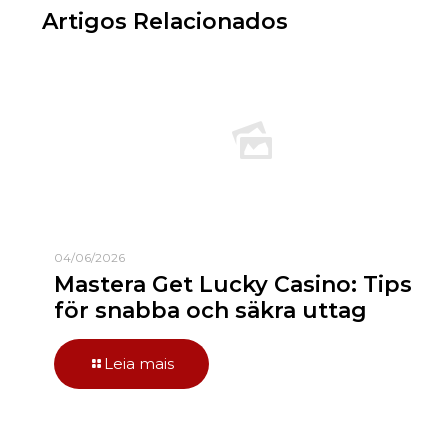
Artigos Relacionados
04/06/2026
Mastera Get Lucky Casino: Tips
för snabba och säkra uttag
Leia mais