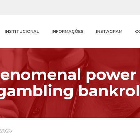
INSTITUCIONAL
INFORMAÇÕES
INSTAGRAM
C
henomenal power t
gambling bankrol
/2026