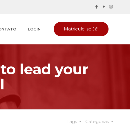
Matricule-se Já!
ONTATO
LOGIN
o lead your
l
Tags
Categorias