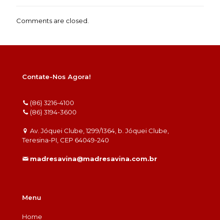
Comments are closed.
Contate-Nos Agora!
(86) 3216-4100
(86) 3194-3600
Av. Jóquei Clube, 1299/1364, b. Jóquei Clube,
Teresina-PI, CEP 64049-240
madresavina@madresavina.com.br
Menu
Home