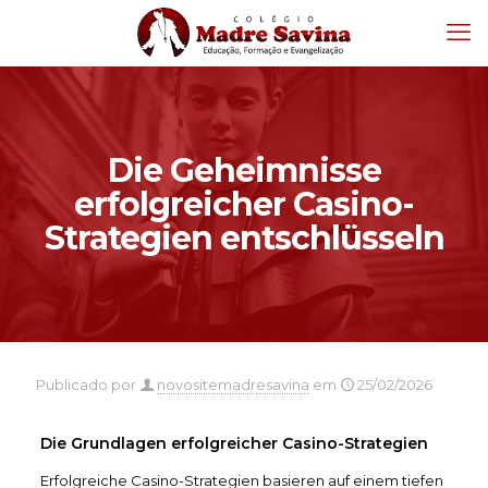
Die Geheimnisse
erfolgreicher Casino-
Strategien entschlüsseln
Publicado por
novositemadresavina
em
25/02/2026
Die Grundlagen erfolgreicher Casino-Strategien
Erfolgreiche Casino-Strategien basieren auf einem tiefen