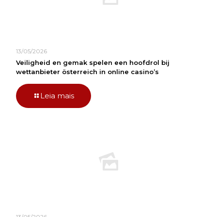
13/05/2026
Veiligheid en gemak spelen een hoofdrol bij
wettanbieter österreich in online casino’s
Leia mais
13/05/2026