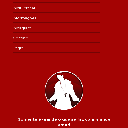
Institucional
Informações
Instagram
Contato
Login
Somente é grande o que se faz com grande
amor!