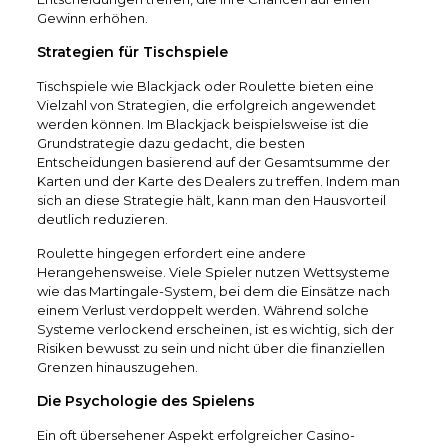
Gewinn erhöhen.
Strategien für Tischspiele
Tischspiele wie Blackjack oder Roulette bieten eine
Vielzahl von Strategien, die erfolgreich angewendet
werden können. Im Blackjack beispielsweise ist die
Grundstrategie dazu gedacht, die besten
Entscheidungen basierend auf der Gesamtsumme der
Karten und der Karte des Dealers zu treffen. Indem man
sich an diese Strategie hält, kann man den Hausvorteil
deutlich reduzieren.
Roulette hingegen erfordert eine andere
Herangehensweise. Viele Spieler nutzen Wettsysteme
wie das Martingale-System, bei dem die Einsätze nach
einem Verlust verdoppelt werden. Während solche
Systeme verlockend erscheinen, ist es wichtig, sich der
Risiken bewusst zu sein und nicht über die finanziellen
Grenzen hinauszugehen.
Die Psychologie des Spielens
Ein oft übersehener Aspekt erfolgreicher Casino-