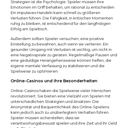
Strategien ist die Psychologie. Spieler müssen ihre
Emotionen im Griff behalten, um rational zu entscheiden.
Ein impulsives Handeln kann schnell zu größeren
Verlusten führen. Die Fähigkeit, in kritischen Momenten
ruhig zu bleiben, ist entscheidend für den langfristigen
Erfolg am Spieltisch.
Außerdem sollten Spieler versuchen, eine positive
Einstellung zu bewahren, auch wenn sie verlieren. Ein
gesunder Umgang mit Verlusten ist wichtig, um nicht in
eine Negativspirale zu geraten. Regelmäßige Pausen und
eine geduldige Herangehensweise können helfen, die
eigene mentale Verfassung zu stabilisieren und die
Spielweise zu optimieren.
Online-Casinos und ihre Besonderheiten
Online-Casinos haben die Spielweise vieler Menschen
revolutioniert. Sie bieten eine Vielzahl von Spielen mit
unterschiedlichen Strategien und Ansätzen. Die
Anonymität und Bequemlichkeit des Online-Spielens
kann jedoch auch zu unüberlegtem Verhalten führen.
Spieler müssen sicherstellen, dass sie
verantwortungsbewusst spielen und ihre Zeit und ihr Geld