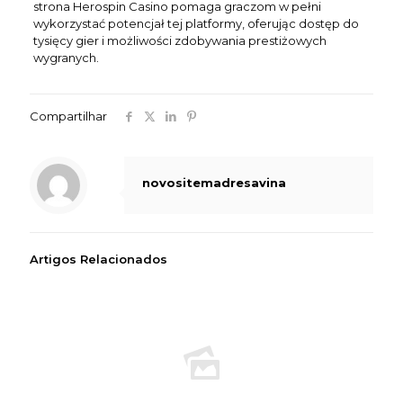
strona Herospin Casino pomaga graczom w pełni
wykorzystać potencjał tej platformy, oferując dostęp do
tysięcy gier i możliwości zdobywania prestiżowych
wygranych.
Compartilhar
novositemadresavina
Artigos Relacionados