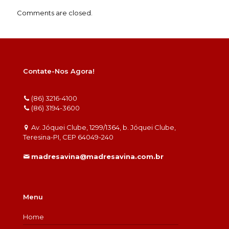
Comments are closed.
Contate-Nos Agora!
(86) 3216-4100
(86) 3194-3600
Av. Jóquei Clube, 1299/1364, b. Jóquei Clube,
Teresina-PI, CEP 64049-240
madresavina@madresavina.com.br
Menu
Home