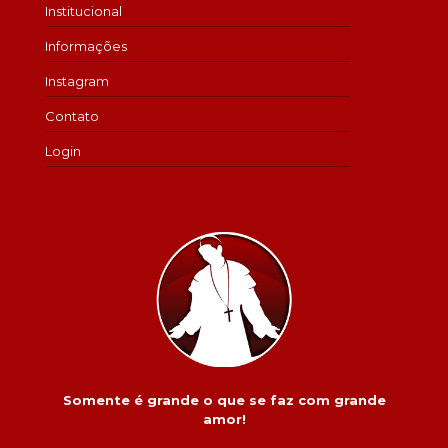
Institucional
Informações
Instagram
Contato
Login
Somente é grande o que se faz com grande
amor!