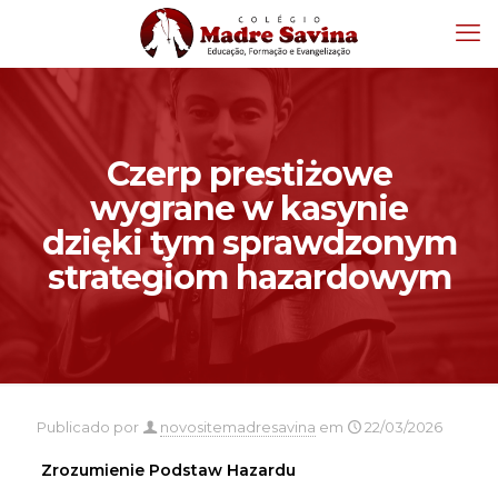
Czerp prestiżowe
wygrane w kasynie
dzięki tym sprawdzonym
strategiom hazardowym
Publicado por
novositemadresavina
em
22/03/2026
Zrozumienie Podstaw Hazardu