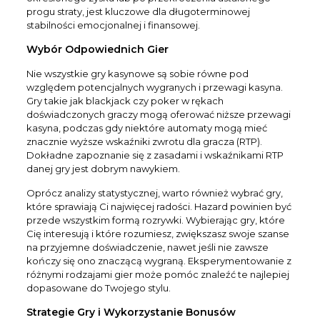
progu straty, jest kluczowe dla długoterminowej
stabilności emocjonalnej i finansowej.
Wybór Odpowiednich Gier
Nie wszystkie gry kasynowe są sobie równe pod
względem potencjalnych wygranych i przewagi kasyna.
Gry takie jak blackjack czy poker w rękach
doświadczonych graczy mogą oferować niższe przewagi
kasyna, podczas gdy niektóre automaty mogą mieć
znacznie wyższe wskaźniki zwrotu dla gracza (RTP).
Dokładne zapoznanie się z zasadami i wskaźnikami RTP
danej gry jest dobrym nawykiem.
Oprócz analizy statystycznej, warto również wybrać gry,
które sprawiają Ci najwięcej radości. Hazard powinien być
przede wszystkim formą rozrywki. Wybierając gry, które
Cię interesują i które rozumiesz, zwiększasz swoje szanse
na przyjemne doświadczenie, nawet jeśli nie zawsze
kończy się ono znaczącą wygraną. Eksperymentowanie z
różnymi rodzajami gier może pomóc znaleźć te najlepiej
dopasowane do Twojego stylu.
Strategie Gry i Wykorzystanie Bonusów