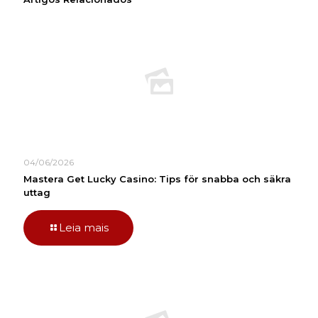
04/06/2026
Mastera Get Lucky Casino: Tips för snabba och säkra
uttag
Leia mais