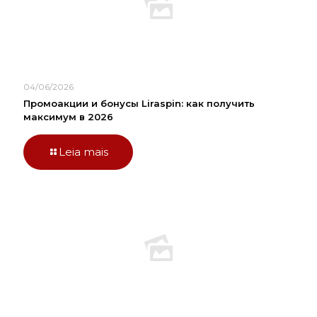
04/06/2026
Промоакции и бонусы Liraspin: как получить
максимум в 2026
Leia mais