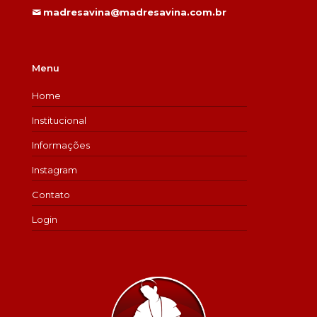
madresavina@madresavina.com.br
Menu
Home
Institucional
Informações
Instagram
Contato
Login