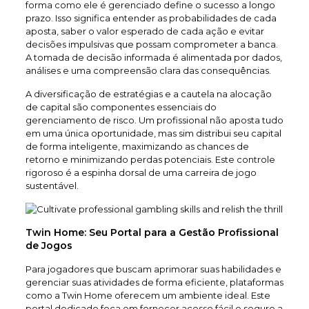
forma como ele é gerenciado define o sucesso a longo
prazo. Isso significa entender as probabilidades de cada
aposta, saber o valor esperado de cada ação e evitar
decisões impulsivas que possam comprometer a banca.
A tomada de decisão informada é alimentada por dados,
análises e uma compreensão clara das consequências.
A diversificação de estratégias e a cautela na alocação
de capital são componentes essenciais do
gerenciamento de risco. Um profissional não aposta tudo
em uma única oportunidade, mas sim distribui seu capital
de forma inteligente, maximizando as chances de
retorno e minimizando perdas potenciais. Este controle
rigoroso é a espinha dorsal de uma carreira de jogo
sustentável.
Twin Home: Seu Portal para a Gestão Profissional
de Jogos
Para jogadores que buscam aprimorar suas habilidades e
gerenciar suas atividades de forma eficiente, plataformas
como a Twin Home oferecem um ambiente ideal. Este
portal dedicado foca em fornecer acesso fácil e seguro a