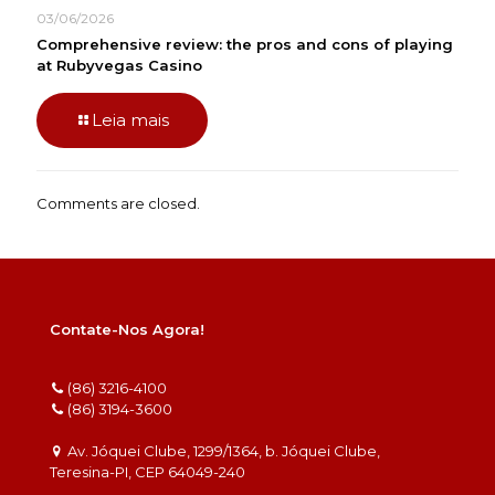
03/06/2026
Comprehensive review: the pros and cons of playing
at Rubyvegas Casino
Leia mais
Comments are closed.
Contate-Nos Agora!
(86) 3216-4100
(86) 3194-3600
Av. Jóquei Clube, 1299/1364, b. Jóquei Clube,
Teresina-PI, CEP 64049-240