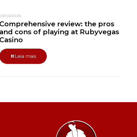
03/06/2026
Comprehensive review: the pros
and cons of playing at Rubyvegas
Casino
Leia mais