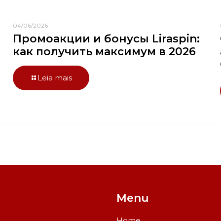
04/06/2026
Промоакции и бонусы Liraspin:
как получить максимум в 2026
Leia mais
Menu
Home