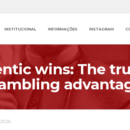
INSTITUCIONAL
INFORMAÇÕES
INSTAGRAM
C
ntic wins: The tru
ambling advanta
/2026