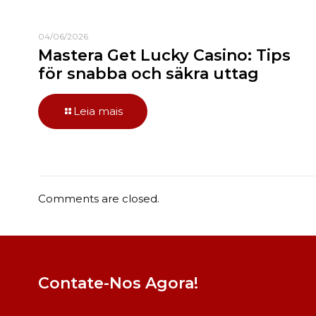
04/06/2026
Mastera Get Lucky Casino: Tips
för snabba och säkra uttag
Leia mais
Comments are closed.
Contate-Nos Agora!