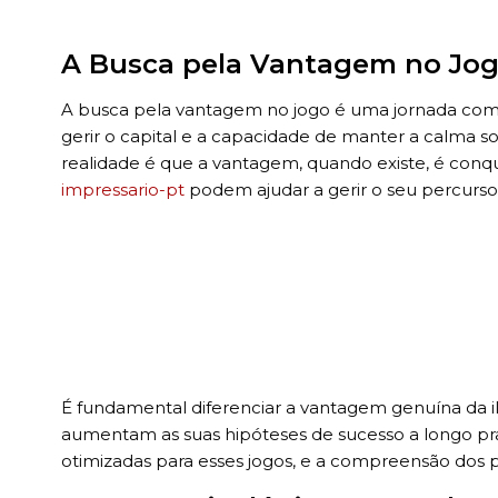
A Busca pela Vantagem no Jogo
A busca pela vantagem no jogo é uma jornada compl
gerir o capital e a capacidade de manter a calma so
realidade é que a vantagem, quando existe, é conq
impressario-pt
podem ajudar a gerir o seu percurso
É fundamental diferenciar a vantagem genuína da il
aumentam as suas hipóteses de sucesso a longo praz
otimizadas para esses jogos, e a compreensão dos 