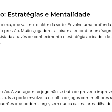
: Estratégias e Mentalidade
exa, que vai muito além da sorte. Envolve uma profunda c
b pressão. Muitos jogadores aspiram a encontrar um “segred
uistada através de conhecimento e estratégia aplicados de
.
usão. A vantagem no jogo não se trata de prever o imprevi
o. Isso pode envolver a escolha de jogos com melhores rác
padrões que podem surgir, sem nunca cair na armadilha de 