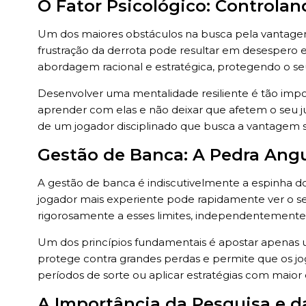
O Fator Psicológico: Controla
Um dos maiores obstáculos na busca pela vantagem no
frustração da derrota pode resultar em desespero 
abordagem racional e estratégica, protegendo o seu
Desenvolver uma mentalidade resiliente é tão impor
aprender com elas e não deixar que afetem o seu j
de um jogador disciplinado que busca a vantagem su
Gestão de Banca: A Pedra Angu
A gestão de banca é indiscutivelmente a espinha d
jogador mais experiente pode rapidamente ver o seu 
rigorosamente a esses limites, independentemente
Um dos princípios fundamentais é apostar apenas 
protege contra grandes perdas e permite que os j
períodos de sorte ou aplicar estratégias com maio
A Importância da Pesquisa e 