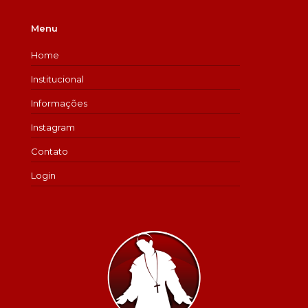
Menu
Home
Institucional
Informações
Instagram
Contato
Login