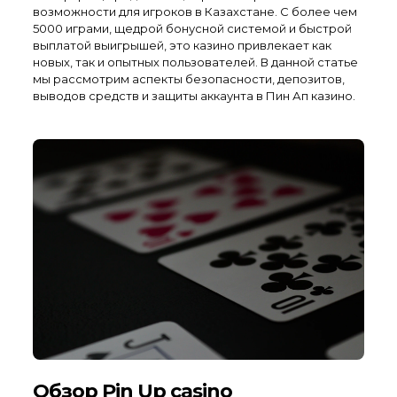
возможности для игроков в Казахстане. С более чем
5000 играми, щедрой бонусной системой и быстрой
выплатой выигрышей, это казино привлекает как
новых, так и опытных пользователей. В данной статье
мы рассмотрим аспекты безопасности, депозитов,
выводов средств и защиты аккаунта в Пин Ап казино.
Обзор Pin Up casino