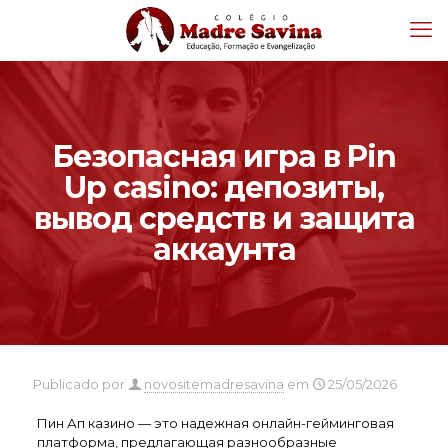
Безопасная игра в Pin
Up casino: депозиты,
вывод средств и защита
аккаунта
Publicado por
novositemadresavina
em
25/05/2026
Пин Ап казино — это надежная онлайн-гейминговая
платформа, предлагающая разнообразные