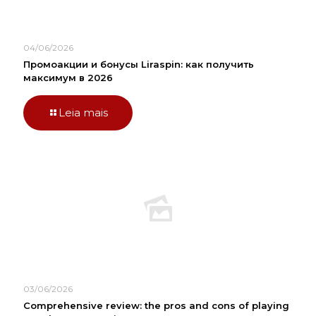
04/06/2026
Промоакции и бонусы Liraspin: как получить
максимум в 2026
Leia mais
03/06/2026
Comprehensive review: the pros and cons of playing