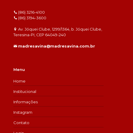
(86) 3216-4100
(86) 3194-3600
Av. Jóquei Clube, 1299/1364, b. Jóquei Clube,
Teresina-PI, CEP 64049-240
madresavina@madresavina.com.br
Menu
Home
Institucional
Informações
Instagram
Contato