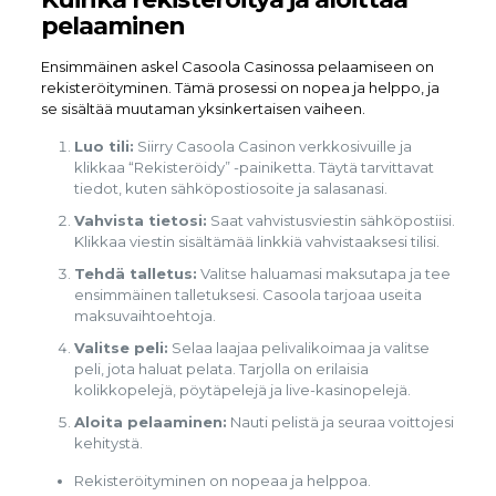
pelaaminen
Ensimmäinen askel Casoola Casinossa pelaamiseen on
rekisteröityminen. Tämä prosessi on nopea ja helppo, ja
se sisältää muutaman yksinkertaisen vaiheen.
Luo tili:
Siirry Casoola Casinon verkkosivuille ja
klikkaa “Rekisteröidy” -painiketta. Täytä tarvittavat
tiedot, kuten sähköpostiosoite ja salasanasi.
Vahvista tietosi:
Saat vahvistusviestin sähköpostiisi.
Klikkaa viestin sisältämää linkkiä vahvistaaksesi tilisi.
Tehdä talletus:
Valitse haluamasi maksutapa ja tee
ensimmäinen talletuksesi. Casoola tarjoaa useita
maksuvaihtoehtoja.
Valitse peli:
Selaa laajaa pelivalikoimaa ja valitse
peli, jota haluat pelata. Tarjolla on erilaisia
kolikkopelejä, pöytäpelejä ja live-kasinopelejä.
Aloita pelaaminen:
Nauti pelistä ja seuraa voittojesi
kehitystä.
Rekisteröityminen on nopeaa ja helppoa.