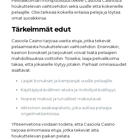
Pelivalikoiman monipuolisuus tekee Casoola Casinosta
houkuttelevan vaihtoehdon sekä uusille että kokeneille
pelaajille. Olisi tärkeää kokeilla erilaisia pelejä ja löytää
omat suosikkinsa.
Tärkeimmät edut
Casoola Casino tarjoaa useita etuja, jotka tekevät
pelaamisesta houkuttelevan vaihtoehdon. Ensinnäkin,
kasinon bonukset ja tarjoukset voivat lisätä pelaajien
mahdollisuuksia voittoihin. Toiseksi, laaja pelivalikoima
takaa, että jokaiselle löytyy jotakin. Parhaat ominaisuudet
sisältävät:
Laajat bonukset ja kampanjat uusille pelaajille.
Käyttäjäystävällinen alusta ja mobiiliystävällisyys.
Nopeat maksut ja turvalliset maksutavat.
Aktiivinen asiakaspalvelu, joka auttaa pelaajia
ongelmatilanteissa.
Yhteenvetona voidaan todeta, että Casoola Casino
tarjoaa erinomaisia etuja, jotka tekevät siitä
houkuttelevan paikan pelata.