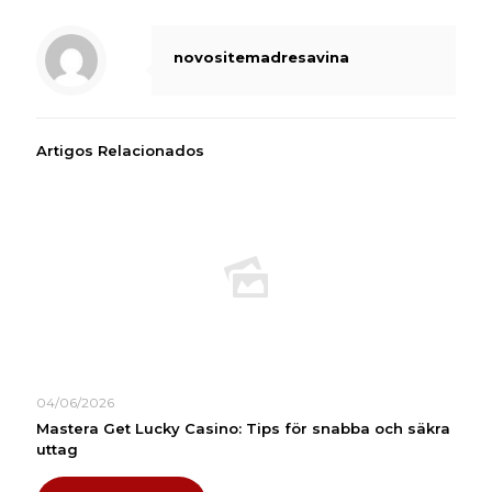
novositemadresavina
Artigos Relacionados
04/06/2026
Mastera Get Lucky Casino: Tips för snabba och säkra
uttag