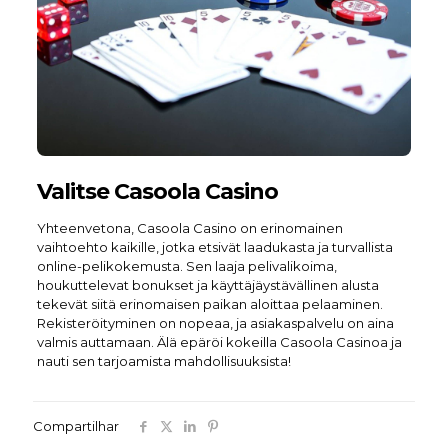
Valitse Casoola Casino
Yhteenvetona, Casoola Casino on erinomainen
vaihtoehto kaikille, jotka etsivät laadukasta ja turvallista
online-pelikokemusta. Sen laaja pelivalikoima,
houkuttelevat bonukset ja käyttäjäystävällinen alusta
tekevät siitä erinomaisen paikan aloittaa pelaaminen.
Rekisteröityminen on nopeaa, ja asiakaspalvelu on aina
valmis auttamaan. Älä epäröi kokeilla Casoola Casinoa ja
nauti sen tarjoamista mahdollisuuksista!
Compartilhar