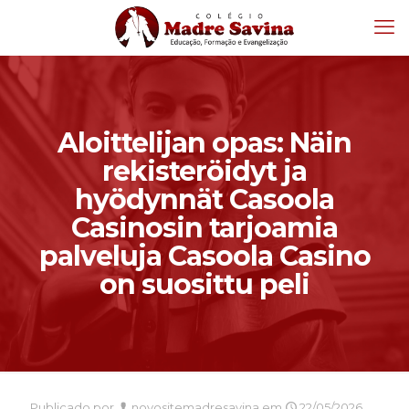
Aloittelijan opas: Näin
rekisteröidyt ja
hyödynnät Casoola
Casinosin tarjoamia
palveluja Casoola Casino
on suosittu peli
Publicado por
novositemadresavina
em
22/05/2026