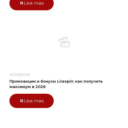
Leia mais
04/06/2026
Промоакции и бонусы Liraspin: как получить
максимум в 2026
Leia mais