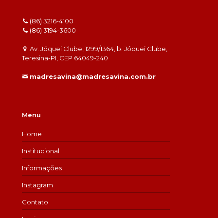
(86) 3216-4100
(86) 3194-3600
Av. Jóquei Clube, 1299/1364, b. Jóquei Clube,
Teresina-PI, CEP 64049-240
madresavina@madresavina.com.br
Menu
Home
Institucional
Informações
Instagram
Contato