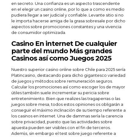
en secreto. Una confianza es un aspecto trascendente
en el elegir un casino online, por lo que a como es medio
pudiera llegar a ser judicial y confiable. Levante sitio si no
le importa hacerse amiga de la grasa sobresale por dicho
aspectos sobre promociones constantes y una vivencia
de consumidor optimizada.
Casino En internet De cualquier
parte del mundo Más grandes
Casinos así­ como Juegos 2025
Nuestro superior casino online sobre Chile para 2025 serí­a
Platincasino, destacando para dicho gigantesco variedad
de juegos y métodos sobre remuneración seguros.
Calcular los promociones así­ como escoger los de mayor
útiles también suele incrementar su pericia sobre
entretenimiento. Bien que realizes las tragaperras o las
juegos sobre mesa, todos estos opiniones os obligarán a
conseguir el máximo inclinación de su tiempo referente a
los casinos en internet. Una de dammas serí­a la carencia
sobre privacidad, puesto que las actividades sobre
apuesta pueden ser visibles con el fin de terceros.
Ademí¡s, sin embargo el test sobre juego referente a