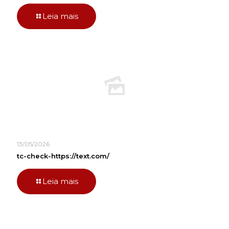
Leia mais
13/05/2026
tc-check-https://text.com/
Leia mais