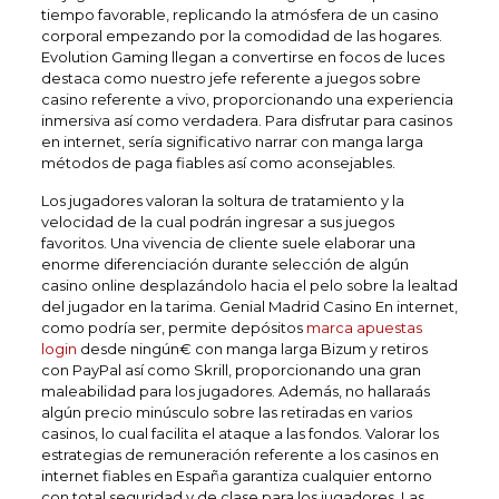
tiempo favorable, replicando la atmósfera de un casino
corporal empezando por la comodidad de las hogares.
Evolution Gaming llegan a convertirse en focos de luces
destaca como nuestro jefe referente a juegos sobre
casino referente a vivo, proporcionando una experiencia
inmersiva así­ como verdadera.
Para disfrutar para casinos
en internet, serí­a significativo narrar con manga larga
métodos de paga fiables así­ como aconsejables.
Los jugadores valoran la soltura de tratamiento y la
velocidad de la cual podrán ingresar a sus juegos
favoritos. Una vivencia de cliente suele elaborar una
enorme diferenciación durante selección de algún
casino online desplazándolo hacia el pelo sobre la lealtad
del jugador en la tarima. Genial Madrid Casino En internet,
como podrí­a ser, permite depósitos
marca apuestas
login
desde ningún€ con manga larga Bizum y retiros
con PayPal así­ como Skrill, proporcionando una gran
maleabilidad para los jugadores. Además, no hallaraás
algún precio minúsculo sobre las retiradas en varios
casinos, lo cual facilita el ataque a las fondos. Valorar los
estrategias de remuneración referente a los casinos en
internet fiables en España garantiza cualquier entorno
con total seguridad y de clase para los jugadores. Las