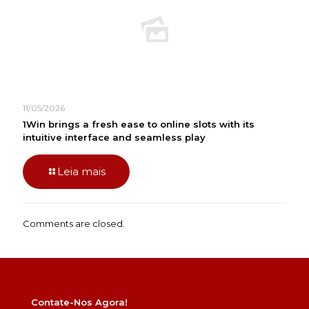
11/05/2026
1Win brings a fresh ease to online slots with its
intuitive interface and seamless play
Leia mais
Comments are closed.
Contate-Nos Agora!