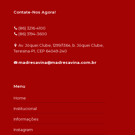
Contate-Nos Agora!
(86) 3216-4100
(86) 3194-3600
Av. Jóquei Clube, 1299/1364, b. Jóquei Clube,
Teresina-PI, CEP 64049-240
madresavina@madresavina.com.br
Menu
Home
Institucional
Informações
Instagram