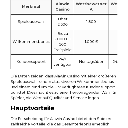
Alawin
Wettbewerber
Wettbe
Merkmal
Casino
A
B
Über
Spieleauswahl
1.800
2.0
2.500
Bis zu
2.000 £ +
Willkommensbonus
1.000 £
1.50
500
Freispiele
24/7
Kundensupport
Nur tagsüber
24/5 ver
verfügbar
Die Daten zeigen, dass Alawin Casino mit einer größeren
Spieleauswahl, einem attraktiveren Willkommensbonus
und einem rund um die Uhr verfügbaren Kundensupport
punktet. Dies macht es zu einer hervorragenden Wahl für
Spieler, die Wert auf Qualität und Service legen.
Hauptvorteile
Die Entscheidung für Alawin Casino bietet den Spielern
zahlreiche Vorteile, die das Gesamterlebnis erheblich