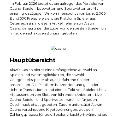
im Februar 2026 bietet es ein aufregendes Portfolio von
Casino-Spielen, Livewetten und Sportwetten an. Mit
einem großzügigen Willkommensbonus von bis zu 2.000
£ und 500 Freispiele zieht die Plattform Spieler aus
Österreich an. In diesem Artikel nehmen wir Alawin
Casino genau unter die Lupe: von den besten Spielen bis
hin zu den attraktiven Bonusangeboten.
Hauptübersicht
Alawin Casino bietet eine umfangreiche Auswahl an
Spielen und Wettmöglichkeiten, die sowohl
Gelegenheitsspieler als auch erfahrene Spieler
ansprechen. Die Plattform ist lizenziert und garantiert
sichere Transaktionen und einen effektiven Spielerschutz.
Mit tausenden von Slots von führenden Anbietern, Live-
Casino-Spielen und Sportwetten wird hier für jeden
Geschmack etwas geboten. Zudem unterstützt Alawin
Casino verschiedene Kryptowährungen, was den
Zahlungsprozess für viele Spieler erleichtert, während die