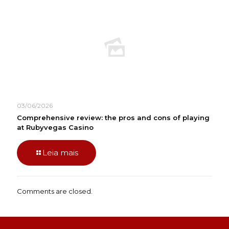
03/06/2026
Comprehensive review: the pros and cons of playing
at Rubyvegas Casino
Leia mais
Comments are closed.