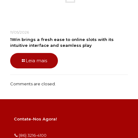
11/05/2026
1Win brings a fresh ease to online slots with its
intuitive interface and seamless play
Leia mais
Comments are closed.
Contate-Nos Agora!
(86) 3216-4100