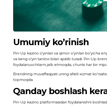
Umumiy ko’rinish
Pin-Up kazino o’yinlari va qimor o’yinlari bo’yicha e
va keng o’yin tanlovi bilan ajralib turadi. Pin-Up brend
foydalanuvchilarni jalb etmoqda, chunki har bir mijo
Brendning muvaffaqiyati uning sifatli xizmat ko’rsatishig
topmoqda.
Qanday boshlash ker
Pin-Up kazino platformasidan foydalanishni boshlash 