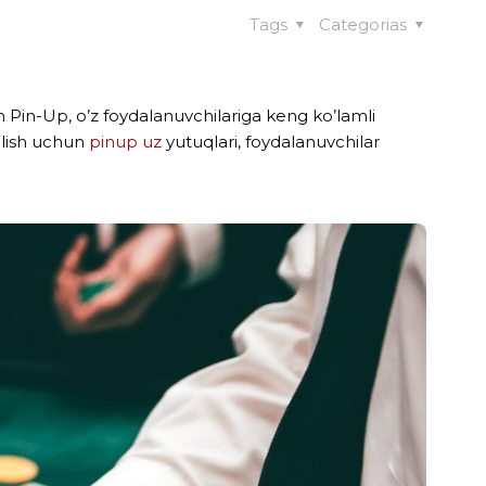
Tags
Categorias
n Pin-Up, o’z foydalanuvchilariga keng ko’lamli
olish uchun
pinup uz
yutuqlari, foydalanuvchilar