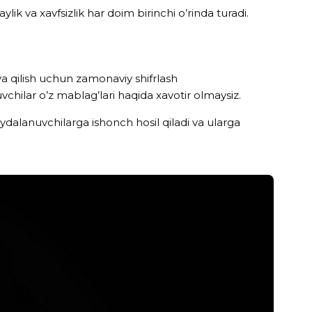
k va xavfsizlik har doim birinchi o’rinda turadi.
ya qilish uchun zamonaviy shifrlash
chilar o’z mablag’lari haqida xavotir olmaysiz.
oydalanuvchilarga ishonch hosil qiladi va ularga