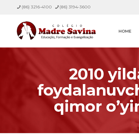
(86) 3216-4100
(86) 3194-3600
HOME
2010 yild
foydalanuvch
qimor o’yin