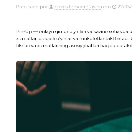
Publicado por
novositemadresavina
em
22/05
Pin-Up — onlayn qimor o’yinlari va kazino sohasida o’
xizmatlar, qiziqarli o’yinlar va mukofotlar taklif 
fikrlari va xizmatlarining asosiy jihatlari haqida bata