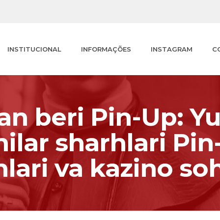
INSTITUCIONAL
INFORMAÇÕES
INSTAGRAM
C
an beri Pin-Up: Y
ilar sharhlari Pi
lari va kazino so