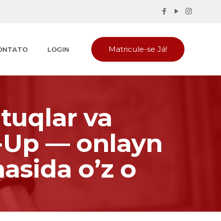
Matricule-se Já!
ONTATO
LOGIN
utuqlar va
n-Up — onlayn
hasida o’z o