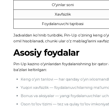
O’yinlar soni
Xavfsizlik
Foydalanuvchi tajribasi
Jadvaldan ko’rinib turibdiki, Pin-Up o’zining keng o’y
omil hisoblanadi, chunki ular o’z mablag’larini xavfsiz
Asosiy foydalar
Pin-Up kazino o’yinlaridan foydalanishning bir qator a
ba’zilari keltirilgan:
Keng o’yin tanlovi — har qanday o’yin ixlosmand
Yuqori xavfsizlik — foydalanuvchilarning ma’lum
Bonus va aksiyalar — yangi foydalanuvchilar uchun
Oson to’lov tizimi — tez va qulay to’lov imkoniyatl