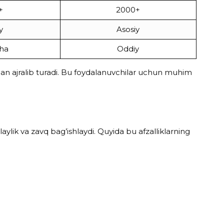
+
2000+
y
Asosiy
cha
Oddiy
ridan ajralib turadi. Bu foydalanuvchilar uchun muhim
aylik va zavq bag’ishlaydi. Quyida bu afzalliklarning