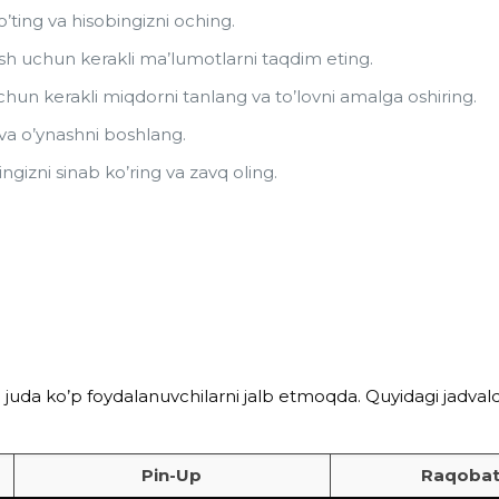
o’ting va hisobingizni oching.
ash uchun kerakli ma’lumotlarni taqdim eting.
hun kerakli miqdorni tanlang va to’lovni amalga oshiring.
 va o’ynashni boshlang.
ngizni sinab ko’ring va zavq oling.
lan juda ko’p foydalanuvchilarni jalb etmoqda. Quyidagi jadv
Pin-Up
Raqobat