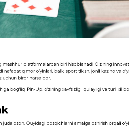
ng mashhur platformalardan biri hisoblanadi. O’zining innova
i nafaqat qimor o’yinlari, balki sport tikish, jonli kazino va 
z uchun biror narsa bor.
a bog’liq. Pin-Up, o’zining xavfsizligi, qulayligi va turli xil b
ak
juda oson. Quyidagi bosqichlarni amalga oshirish orqali o’yi