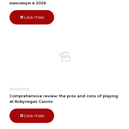
максимум в 2026
Leia mais
03/06/2026
Comprehensive review: the pros and cons of playing
at Rubyvegas Casino
Leia mais