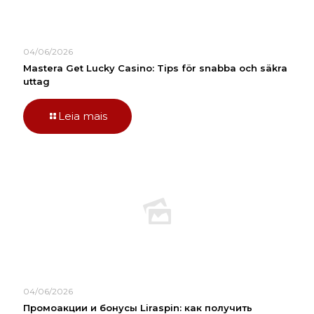
04/06/2026
Mastera Get Lucky Casino: Tips för snabba och säkra
uttag
Leia mais
04/06/2026
Промоакции и бонусы Liraspin: как получить