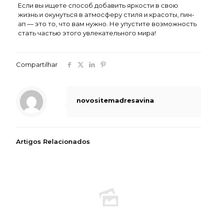
Если вы ищете способ добавить яркости в свою
жизнь и окунуться в атмосферу стиля и красоты, пин-
ап — это то, что вам нужно. Не упустите возможность
стать частью этого увлекательного мира!
Compartilhar
novositemadresavina
Artigos Relacionados