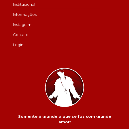
Institucional
Informações
Instagram
Contato
Login
Somente é grande o que se faz com grande
amor!