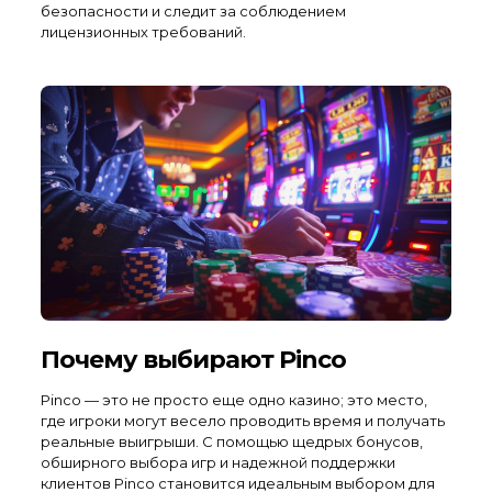
безопасности и следит за соблюдением
лицензионных требований.
Почему выбирают Pinco
Pinco — это не просто еще одно казино; это место,
где игроки могут весело проводить время и получать
реальные выигрыши. С помощью щедрых бонусов,
обширного выбора игр и надежной поддержки
клиентов Pinco становится идеальным выбором для