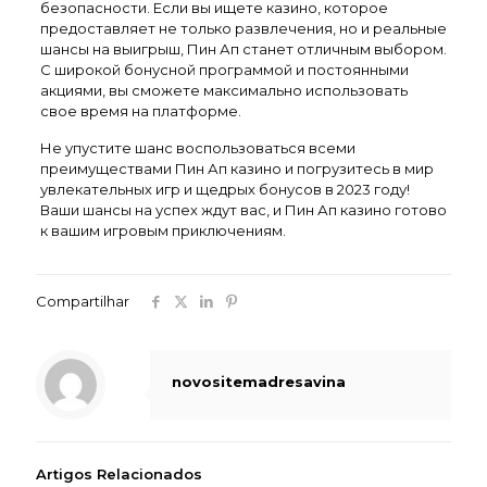
безопасности. Если вы ищете казино, которое
предоставляет не только развлечения, но и реальные
шансы на выигрыш, Пин Ап станет отличным выбором.
С широкой бонусной программой и постоянными
акциями, вы сможете максимально использовать
свое время на платформе.
Не упустите шанс воспользоваться всеми
преимуществами Пин Ап казино и погрузитесь в мир
увлекательных игр и щедрых бонусов в 2023 году!
Ваши шансы на успех ждут вас, и Пин Ап казино готово
к вашим игровым приключениям.
Compartilhar
novositemadresavina
Artigos Relacionados