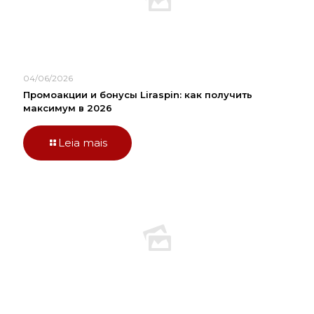
04/06/2026
Промоакции и бонусы Liraspin: как получить
максимум в 2026
Leia mais