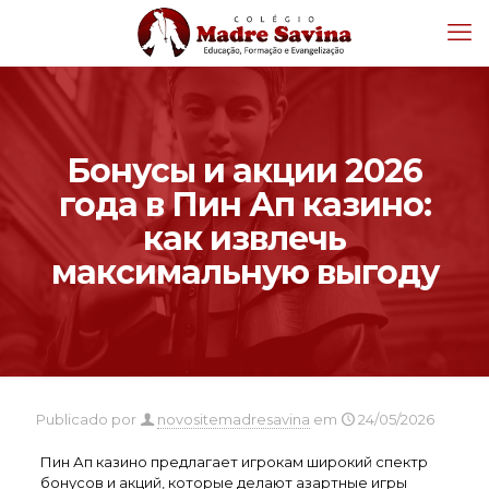
Бонусы и акции 2026
года в Пин Ап казино:
как извлечь
максимальную выгоду
Publicado por
novositemadresavina
em
24/05/2026
Пин Ап казино предлагает игрокам широкий спектр
бонусов и акций, которые делают азартные игры