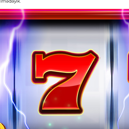
ölmədəyik.