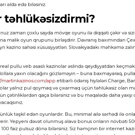
rı əldə edə biləsiniz.
r təhlükəsizdirmi?
 zaman çoxlu sayda mövqe oyunu ilə diqqəti çəkir və sizi böy
malik oyun qrupunu birləşdirir. Davranış baxımından Çexiya i
layn kazino sahəsi xüsusiyyətləri. Slovakiyadakı məhkəmə zal
 real pullu veb əsaslı kazinolar əslində qeydiyyatdan keçmək
 dollara yaxın olacağını gözləməyin – buna baxmayaraq, pulla
://martinkazinos.com/app
etibarlı ödəniş hiylələri Charge, Ba
inolar yalnız pul qoymaq və çıxarmaq üçün təhlükəsiz olan mə
tün çətinliklərdən qaça bilərsiniz və bu məqalədə daha yaxşı
yacaqsınız.
nlük təşkil edən oyunlardır. Bu, minimal ailə sərhədi ilə onl
verir. Yepyeni dəvət olunmuş əlavə bonus onların növbəti 5
 100 faiz pulsuz dönə bilərsiniz. Siz həmçinin bir internet kaz