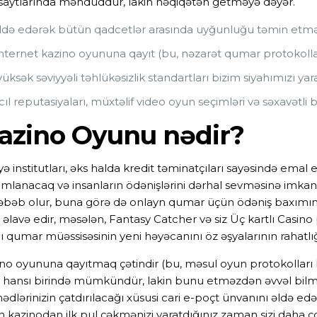
t saytlarında məhduddur, lakin həqiqətən getməyə dəyər.
ldə edərək bütün qadcetlər arasında uyğunluğu təmin etmək 
rnet kazino oyununa qayıt (bu, nəzarət qumar protokolları i
ksək səviyyəli təhlükəsizlik standartları bizim siyahımızı yara
ıl reputasiyaları, müxtəlif video oyun seçimləri və səxavətli
Kazino Oyunu nədir?
institutları, əks halda kredit təminatçıları sayəsində emal edi
mamlanacaq və insanların ödənişlərini dərhal sevməsinə imka
 səbəb olur, buna görə də onlayn qumar üçün ödəniş baxım
əlavə edir, məsələn, Fantasy Catcher və siz Üç kartlı Casino
anlı qumar müəssisəsinin yeni həyəcanını öz əşyalarının rahatlı
ino oyununa qayıtmaq çətindir (bu, məsul oyun protokolları
hansı birində mümkündür, lakin bunu etməzdən əvvəl bilməl
ənədlərinizin çatdırılacağı xüsusi cari e-poçt ünvanını əldə
 kazinodan ilk pul çəkmənizi yaratdığınız zaman sizi daha ç