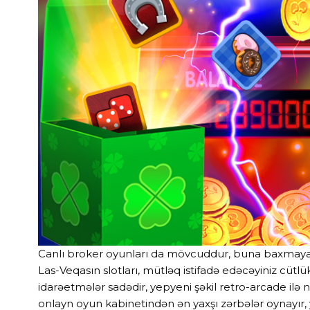
Canlı broker oyunları da mövcuddur, buna baxmayar
Las-Veqasın slotları, mütləq istifadə edəcəyiniz cütlük 
idarəetmələr sadədir, yepyeni şəkil retro-arcade ilə n
onlayn oyun kabinetindən ən yaxşı zərbələr oynayır, y