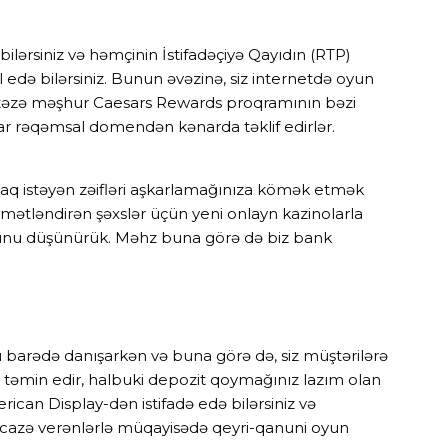
bilərsiniz və həmçinin İstifadəçiyə Qayıdın (RTP)
 edə bilərsiniz. Bunun əvəzinə, siz internetdə oyun
təzə məşhur Caesars Rewards proqramının bəzi
lar rəqəmsal domendən kənarda təklif edirlər.
olmaq istəyən zəifləri aşkarlamağınıza kömək etmək
ymətləndirən şəxslər üçün yeni onlayn kazinolarla
duğunu düşünürük. Məhz buna görə də biz bank
Bu barədə danışarkən və buna görə də, siz müştərilərə
 təmin edir, halbuki depozit qoymağınız lazım olan
rican Display-dən istifadə edə bilərsiniz və
ə icazə verənlərlə müqayisədə qeyri-qanuni oyun